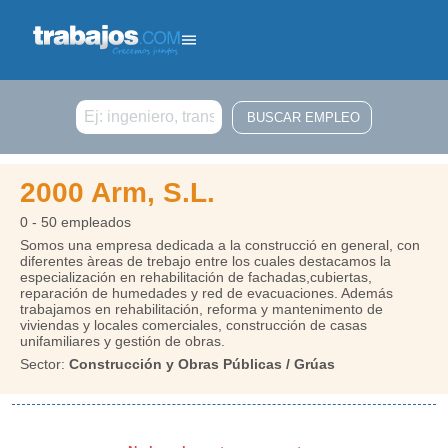
Buscar
2000 Arm, S.L.
0 - 50 empleados
Somos una empresa dedicada a la construcció en general, con
diferentes àreas de trebajo entre los cuales destacamos la
especialización en rehabilitación de fachadas,cubiertas,
reparación de humedades y red de evacuaciones. Además
trabajamos en rehabilitación, reforma y mantenimento de
viviendas y locales comerciales, construcción de casas
unifamiliares y gestión de obras.
Sector:
Construcción y Obras Públicas / Grúas