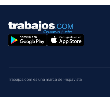
Trabajos.com es una marca de Hispavista