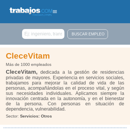
Buscar
CleceVitam
Más de 1000 empleados
CleceVitam,
dedicada a la gestión de residencias
privadas de mayores. Experiencia en servicios sociales,
trabajamos para mejorar la calidad de vida de las
personas, acompañándolas en el proceso vital, y según
sus necesidades individuales. Aplicamos siempre la
innovación centrada en la autonomía, y en el bienestar
de la persona. Con personas en situación de
dependencia, vulnerabilidad.
Sector:
Servicios: Otros