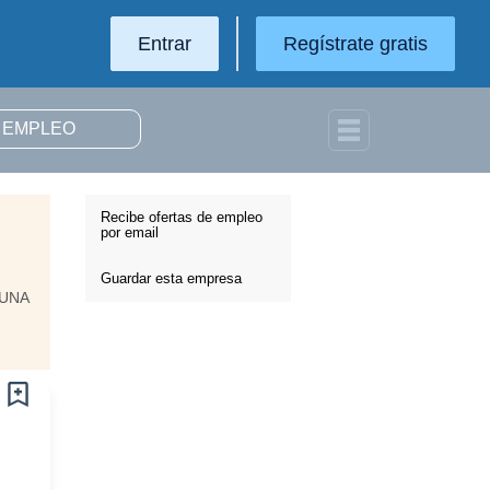
Entrar
Regístrate gratis
Recibe ofertas de empleo
por email
Guardar esta empresa
UNA