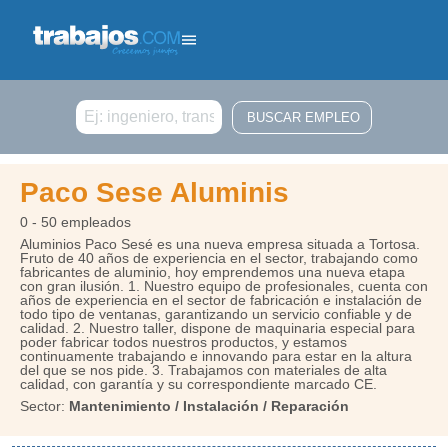
Buscar
Paco Sese Aluminis
0 - 50 empleados
Aluminios Paco Sesé es una nueva empresa situada a Tortosa.
Fruto de 40 años de experiencia en el sector, trabajando como
fabricantes de aluminio, hoy emprendemos una nueva etapa
con gran ilusión. 1. Nuestro equipo de profesionales, cuenta con
años de experiencia en el sector de fabricación e instalación de
todo tipo de ventanas, garantizando un servicio confiable y de
calidad. 2. Nuestro taller, dispone de maquinaria especial para
poder fabricar todos nuestros productos, y estamos
continuamente trabajando e innovando para estar en la altura
del que se nos pide. 3. Trabajamos con materiales de alta
calidad, con garantía y su correspondiente marcado CE.
Sector:
Mantenimiento / Instalación / Reparación