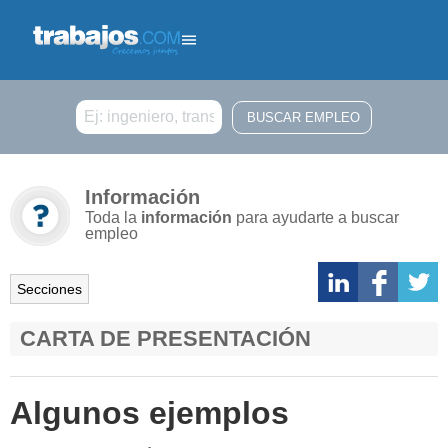
Buscar
Información
Toda la
información
para ayudarte a buscar
empleo
Secciones
CARTA DE PRESENTACIÓN
Algunos ejemplos