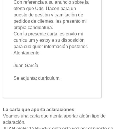
Con referencia a su anuncio sobre la
oferta que Uds. Hacen para un
puesto de gestión y tramitación de
pedidos de clientes, les presento mi
propia candidatura.
Con la presente carta les envío mi
currículum y estoy a su disposición
para cualquier información posterior.
Atentamente
Juan García
Se adjunta: currículum.
La carta que aporta aclaraciones
Veamos una carta que ntenta aportar algún tipo de
aclaración.
JUAN GARCIA PEREZ opta esta vez por el puesto de