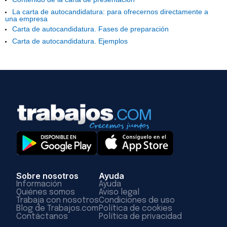
La carta de autocandidatura: para ofrecernos directamente a
una empresa
Carta de autocandidatura. Fases de preparación
Carta de autocandidatura. Ejemplos
Sobre nosotros
Ayuda
Información
Ayuda
Quiénes somos
Aviso legal
Trabaja con nosotros
Condiciones de uso
Blog de Trabajos.com
Política de cookies
Contáctanos
Política de privacidad