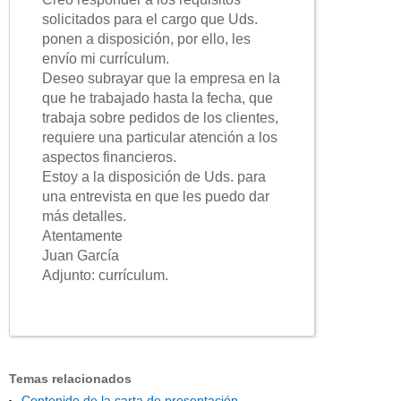
solicitados para el cargo que Uds.
ponen a disposición, por ello, les
envío mi currículum.
Deseo subrayar que la empresa en la
que he trabajado hasta la fecha, que
trabaja sobre pedidos de los clientes,
requiere una particular atención a los
aspectos financieros.
Estoy a la disposición de Uds. para
una entrevista en que les puedo dar
más detalles.
Atentamente
Juan García
Adjunto: currículum.
Temas relacionados
Contenido de la carta de presentación