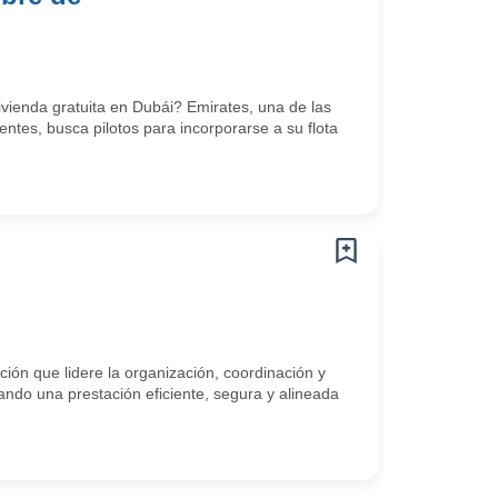
vienda gratuita en Dubái? Emirates, una de las
tes, busca pilotos para incorporarse a su flota
ón que lidere la organización, coordinación y
ando una prestación eficiente, segura y alineada