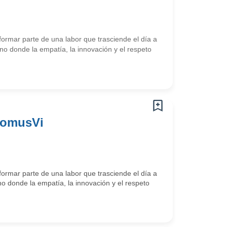
ormar parte de una labor que trasciende el día a
o donde la empatía, la innovación y el respeto
DomusVi
ormar parte de una labor que trasciende el día a
o donde la empatía, la innovación y el respeto