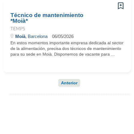
Técnico de mantenimiento
*Moià*
TEMPS
Moià
, Barcelona
06/05/2026
En estos momentos importante empresa dedicada al sector
de la alimentación, precisa dos técnicos de mantenimiento
para su sede en Moià. Disponemos de vacante para ...
Anterior