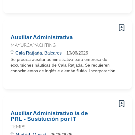
Auxiliar Administrativa
MAYURCA YACHTING
Cala Ratjada
, Baleares
10/06/2026
Se precisa auxiliar administrativa para empresa de
excursiones náuticas de Cala Ratjada. Se requieren
conocimientos de inglés e alemán fluido. Incorporación ...
Auxiliar Administrativo /a de
PRL - Sustitución por IT
TEMPS
Madrid
, Madrid
06/06/2026