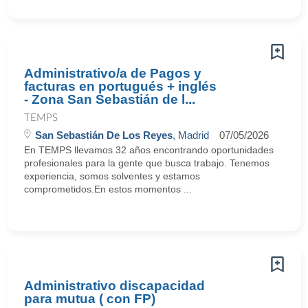
Administrativo/a de Pagos y
facturas en portugués + inglés
- Zona San Sebastián de l...
TEMPS
San Sebastián De Los Reyes
, Madrid
07/05/2026
En TEMPS llevamos 32 años encontrando oportunidades
profesionales para la gente que busca trabajo. Tenemos
experiencia, somos solventes y estamos
comprometidos.En estos momentos ...
Administrativo discapacidad
para mutua ( con FP)