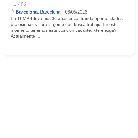
TEMPS
Barcelona
, Barcelona
06/05/2026
En TEMPS llevamos 30 años encontrando oportunidades
profesionales para la gente que busca trabajo. En este
momento tenemos esta posición vacante, ¿te encaja?
Actualmente ...