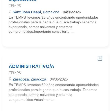
TEMPS
Sant Joan Despí
, Barcelona
04/06/2026
En TEMPS llevamos 25 años encontrando oportunidades
profesionales para la gente que busca trabajo.Tenemos
experiencia, somos solventes y estamos
comprometidos.Importante consultoría, ...
ADMINISTRATIVO/A
TEMPS
Zaragoza
, Zaragoza
04/06/2026
En TEMPS llevamos 30 años encontrando oportunidades
profesionales para la gente que busca trabajo. Tenemos
experiencia, somos solventes y estamos
comprometidos.Actualmente,