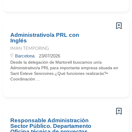
Administrativo/a PRL con
Inglés
IMAN TEMPORING
Barcelona
23/07/2026
Desde la delegación de Martorell buscamos un/a
Administrativo/a PRL para importante empresa situada en
Sant Esteve Sesrovires.¿Qué funciones realizarás?•
Coordinación ...
Responsable Administración
Sector Público. Departamento
Oficina técnica de proyectos