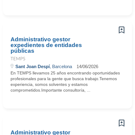
Administrativo gestor
expedientes de entidades
públicas
TEMPS
Sant Joan Despí
, Barcelona
14/06/2026
En TEMPS llevamos 25 años encontrando oportunidades
profesionales para la gente que busca trabajo.Tenemos
experiencia, somos solventes y estamos
comprometidos.Importante consultoría, ...
Administrativo gestor