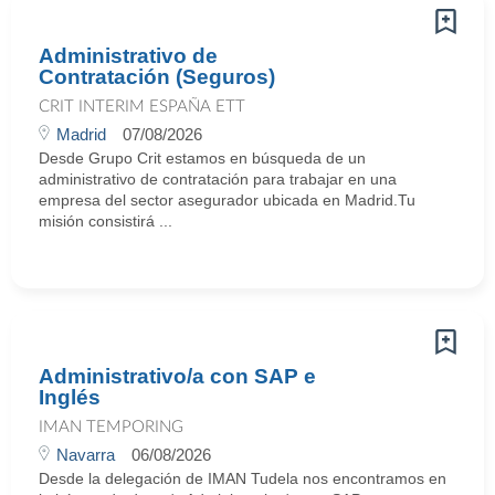
Administrativo de
Contratación (Seguros)
CRIT INTERIM ESPAÑA ETT
Madrid
07/08/2026
Desde Grupo Crit estamos en búsqueda de un
administrativo de contratación para trabajar en una
empresa del sector asegurador ubicada en Madrid.Tu
misión consistirá ...
Administrativo/a con SAP e
Inglés
IMAN TEMPORING
Navarra
06/08/2026
Desde la delegación de IMAN Tudela nos encontramos en