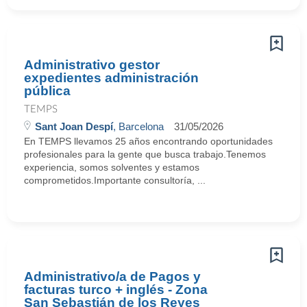
Administrativo gestor
expedientes administración
pública
TEMPS
Sant Joan Despí
, Barcelona
31/05/2026
En TEMPS llevamos 25 años encontrando oportunidades
profesionales para la gente que busca trabajo.Tenemos
experiencia, somos solventes y estamos
comprometidos.Importante consultoría, ...
Administrativo/a de Pagos y
facturas turco + inglés - Zona
San Sebastián de los Reyes