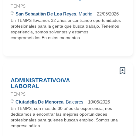
TEMPS
San Sebastián De Los Reyes
, Madrid
22/05/2026
En TEMPS llevamos 32 años encontrando oportunidades
profesionales para la gente que busca trabajo. Tenemos
experiencia, somos solventes y estamos
comprometidos.En estos momentos ...
ADMINISTRATIVO/VA
LABORAL
TEMPS
Ciutadella De Menorca
, Baleares
10/05/2026
En TEMPS, con más de 30 años de experiencia, nos
dedicamos a encontrar las mejores oportunidades
profesionales para quienes buscan empleo. Somos una
empresa sólida ...