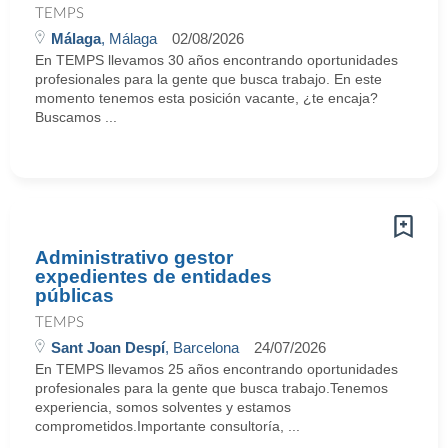
TEMPS
Málaga
, Málaga
02/08/2026
En TEMPS llevamos 30 años encontrando oportunidades
profesionales para la gente que busca trabajo. En este
momento tenemos esta posición vacante, ¿te encaja?
Buscamos ...
Administrativo gestor
expedientes de entidades
públicas
TEMPS
Sant Joan Despí
, Barcelona
24/07/2026
En TEMPS llevamos 25 años encontrando oportunidades
profesionales para la gente que busca trabajo.Tenemos
experiencia, somos solventes y estamos
comprometidos.Importante consultoría, ...