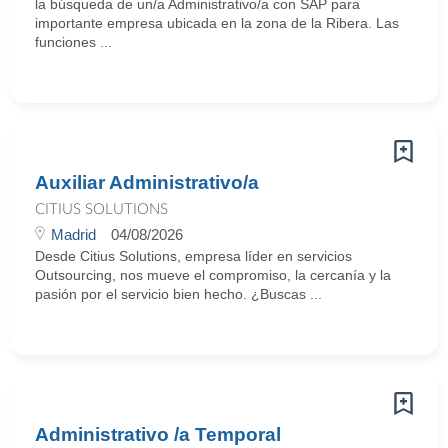
la búsqueda de un/a Administrativo/a con SAP para
importante empresa ubicada en la zona de la Ribera. Las
funciones ...
Auxiliar Administrativo/a
CITIUS SOLUTIONS
Madrid
04/08/2026
Desde Citius Solutions, empresa líder en servicios
Outsourcing, nos mueve el compromiso, la cercanía y la
pasión por el servicio bien hecho. ¿Buscas ...
Administrativo /a Temporal