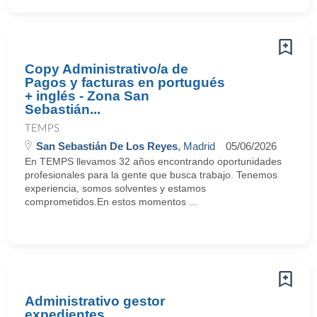
Copy Administrativo/a de
Pagos y facturas en portugués
+ inglés - Zona San
Sebastián...
TEMPS
San Sebastián De Los Reyes
, Madrid
05/06/2026
En TEMPS llevamos 32 años encontrando oportunidades
profesionales para la gente que busca trabajo. Tenemos
experiencia, somos solventes y estamos
comprometidos.En estos momentos ...
Administrativo gestor
expedientes