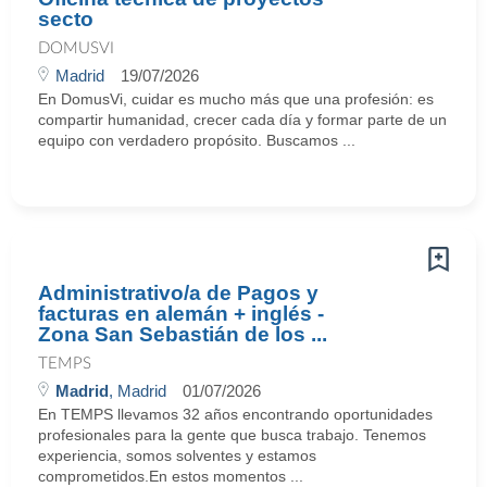
secto
DOMUSVI
Madrid
19/07/2026
En DomusVi, cuidar es mucho más que una profesión: es
compartir humanidad, crecer cada día y formar parte de un
equipo con verdadero propósito. Buscamos ...
Administrativo/a de Pagos y
facturas en alemán + inglés -
Zona San Sebastián de los ...
TEMPS
Madrid
, Madrid
01/07/2026
En TEMPS llevamos 32 años encontrando oportunidades
profesionales para la gente que busca trabajo. Tenemos
experiencia, somos solventes y estamos
comprometidos.En estos momentos ...