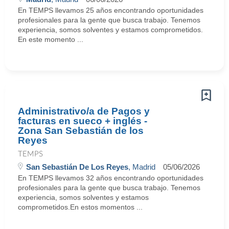
En TEMPS llevamos 25 años encontrando oportunidades
profesionales para la gente que busca trabajo. Tenemos
experiencia, somos solventes y estamos comprometidos.
En este momento ...
Administrativo/a de Pagos y
facturas en sueco + inglés -
Zona San Sebastián de los
Reyes
TEMPS
San Sebastián De Los Reyes
, Madrid
05/06/2026
En TEMPS llevamos 32 años encontrando oportunidades
profesionales para la gente que busca trabajo. Tenemos
experiencia, somos solventes y estamos
comprometidos.En estos momentos ...