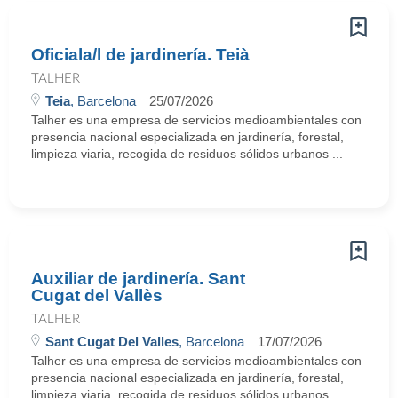
Oficiala/l de jardinería. Teià
TALHER
Teia
, Barcelona
25/07/2026
Talher es una empresa de servicios medioambientales con
presencia nacional especializada en jardinería, forestal,
limpieza viaria, recogida de residuos sólidos urbanos ...
Auxiliar de jardinería. Sant
Cugat del Vallès
TALHER
Sant Cugat Del Valles
, Barcelona
17/07/2026
Talher es una empresa de servicios medioambientales con
presencia nacional especializada en jardinería, forestal,
limpieza viaria, recogida de residuos sólidos urbanos ...