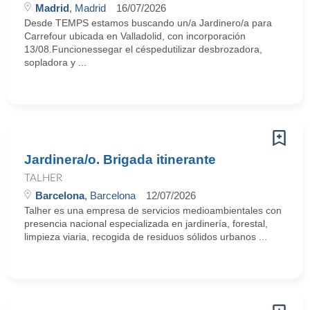
Madrid
, Madrid
16/07/2026
Desde TEMPS estamos buscando un/a Jardinero/a para
Carrefour ubicada en Valladolid, con incorporación
13/08.Funcionessegar el céspedutilizar desbrozadora,
sopladora y ...
Jardinera/o. Brigada itinerante
TALHER
Barcelona
, Barcelona
12/07/2026
Talher es una empresa de servicios medioambientales con
presencia nacional especializada en jardinería, forestal,
limpieza viaria, recogida de residuos sólidos urbanos ...