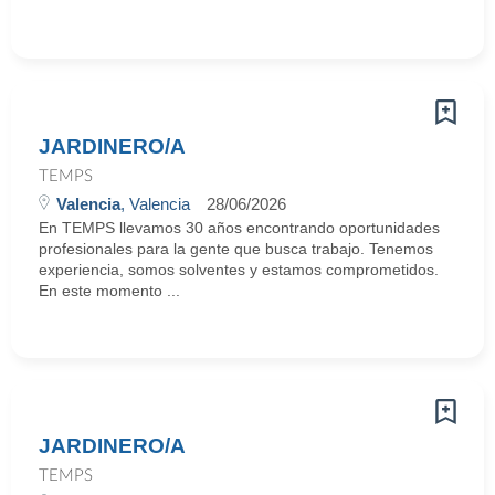
JARDINERO/A
TEMPS
Valencia
, Valencia
28/06/2026
En TEMPS llevamos 30 años encontrando oportunidades
profesionales para la gente que busca trabajo. Tenemos
experiencia, somos solventes y estamos comprometidos.
En este momento ...
JARDINERO/A
TEMPS