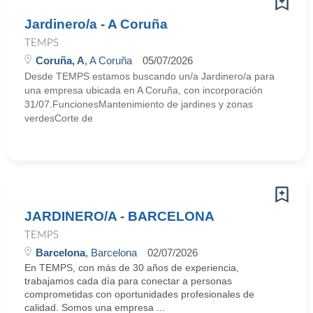
Jardinero/a - A Coruña
TEMPS
Coruña, A
, A Coruña
05/07/2026
Desde TEMPS estamos buscando un/a Jardinero/a para
una empresa ubicada en A Coruña, con incorporación
31/07.FuncionesMantenimiento de jardines y zonas
verdesCorte de
JARDINERO/A - BARCELONA
TEMPS
Barcelona
, Barcelona
02/07/2026
En TEMPS, con más de 30 años de experiencia,
trabajamos cada día para conectar a personas
comprometidas con oportunidades profesionales de
calidad. Somos una empresa ...