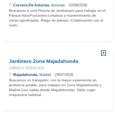
Corvera De Asturias
, Asturias
02/08/2026
Buscamos a un/a Peón/a de Jardinera/o para trabajar en el
Parque AsturFunciones-Limpieza y mantenimiento de
zonas ajardinadas.-Riego de plantas.-Colaboración con el
resto ...
Jardinero Zona Majadahonda
OBRAS Y SERVICIOS
Majadahonda
, Madrid
29/07/2026
Buscamos un trabajador, con la mayor experiencia en
jardinería posible, para trabajos en Zona Majadahonda y
Madrid (con salida desde Majadahonda). Debe coger
maquinaria habitual ...