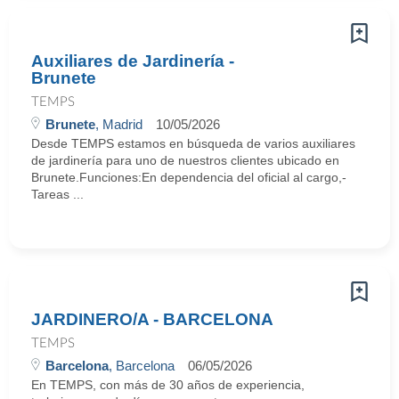
Auxiliares de Jardinería -
Brunete
TEMPS
Brunete
, Madrid
10/05/2026
Desde TEMPS estamos en búsqueda de varios auxiliares
de jardinería para uno de nuestros clientes ubicado en
Brunete.Funciones:En dependencia del oficial al cargo,-
Tareas ...
JARDINERO/A - BARCELONA
TEMPS
Barcelona
, Barcelona
06/05/2026
En TEMPS, con más de 30 años de experiencia,