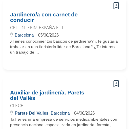
Jardinero/a con carnet de
conducir
CRIT INTERIM ESPAÑA ETT
Barcelona
05/08/2026
¿Tienes conocimientos básicos de jardinería? ¿Te gustaría
trabajar en una floristería lider de Barcelona? ¿Te interesa
un trabajo de ...
Auxiliar de jardinería. Parets
del Vallès
CLECE
Parets Del Valles
, Barcelona
04/08/2026
Talher es una empresa de servicios medioambientales con
presencia nacional especializada en jardinería, forestal,