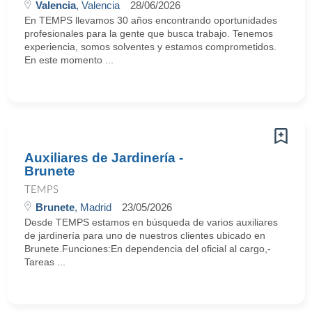
Valencia
, Valencia
28/06/2026
En TEMPS llevamos 30 años encontrando oportunidades
profesionales para la gente que busca trabajo. Tenemos
experiencia, somos solventes y estamos comprometidos.
En este momento ...
Auxiliares de Jardinería -
Brunete
TEMPS
Brunete
, Madrid
23/05/2026
Desde TEMPS estamos en búsqueda de varios auxiliares
de jardinería para uno de nuestros clientes ubicado en
Brunete.Funciones:En dependencia del oficial al cargo,-
Tareas ...