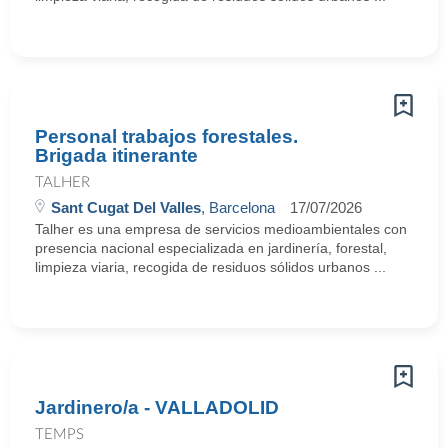
Personal trabajos forestales.
Brigada itinerante
TALHER
Sant Cugat Del Valles
, Barcelona
17/07/2026
Talher es una empresa de servicios medioambientales con
presencia nacional especializada en jardinería, forestal,
limpieza viaria, recogida de residuos sólidos urbanos ...
Jardinero/a - VALLADOLID
TEMPS