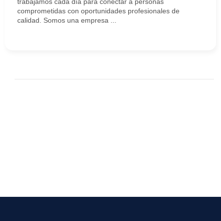
trabajamos cada día para conectar a personas
comprometidas con oportunidades profesionales de
calidad. Somos una empresa ...