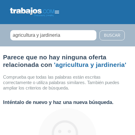
Filtrar búsqueda
Parece que no hay ninguna oferta
relacionada con
'agricultura y jardineria'
Comprueba que todas las palabras están escritas
correctamente o utiliza palabras similares. También puedes
ampliar los criterios de búsqueda.
Inténtalo de nuevo y haz una nueva búsqueda.