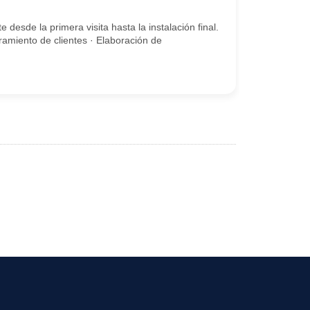
desde la primera visita hasta la instalación final.
amiento de clientes · Elaboración de