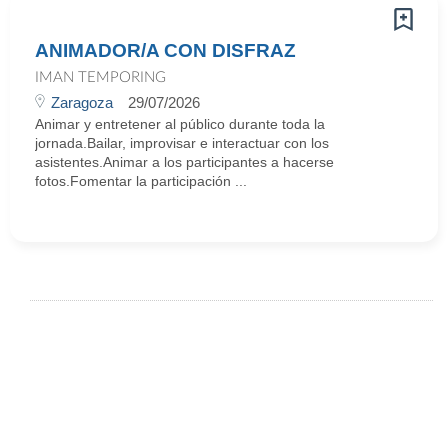
ANIMADOR/A CON DISFRAZ
IMAN TEMPORING
Zaragoza
29/07/2026
Animar y entretener al público durante toda la
jornada.Bailar, improvisar e interactuar con los
asistentes.Animar a los participantes a hacerse
fotos.Fomentar la participación ...