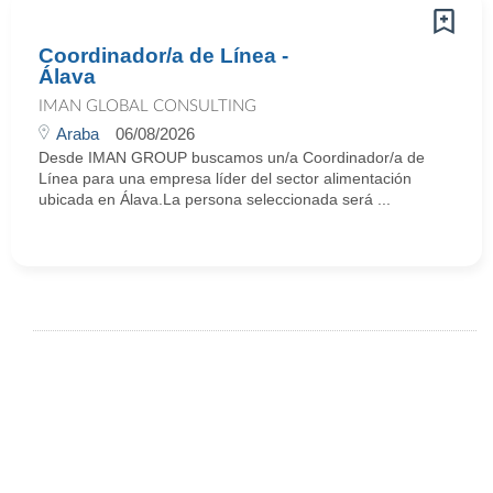
Coordinador/a de Línea -
Álava
IMAN GLOBAL CONSULTING
Araba
06/08/2026
Desde IMAN GROUP buscamos un/a Coordinador/a de
Línea para una empresa líder del sector alimentación
ubicada en Álava.La persona seleccionada será ...