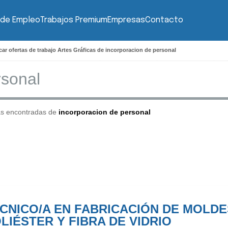
 de Empleo
Trabajos Premium
Empresas
Contacto
ar ofertas de trabajo Artes Gráficas de incorporacion de personal
as encontradas de
incorporacion de personal
CNICO/A EN FABRICACIÓN DE MOLDE
LIÉSTER Y FIBRA DE VIDRIO