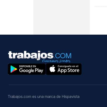
Trabajos.com es una marca de Hispavista