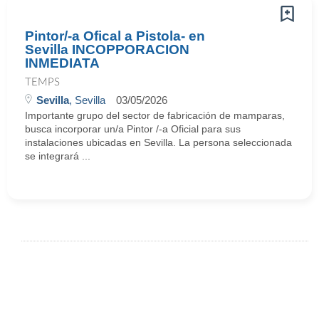
Pintor/-a Ofical a Pistola- en
Sevilla INCOPPORACION
INMEDIATA
TEMPS
Sevilla
, Sevilla
03/05/2026
Importante grupo del sector de fabricación de mamparas,
busca incorporar un/a Pintor /-a Oficial para sus
instalaciones ubicadas en Sevilla. La persona seleccionada
se integrará ...