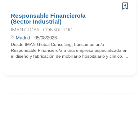
Responsable Financiero/a
(Sector Industrial)
IMAN GLOBAL CONSULTING
Madrid
05/08/2026
Desde IMAN Global Consulting, buscamos un/a
Responsable Financiero/a a una empresa especializada en
el diseño y fabricación de mobiliario hospitalario y clínico, ...