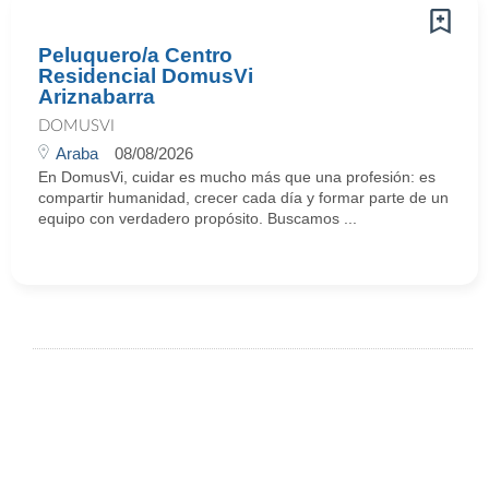
Peluquero/a Centro
Residencial DomusVi
Ariznabarra
DOMUSVI
Araba
08/08/2026
En DomusVi, cuidar es mucho más que una profesión: es
compartir humanidad, crecer cada día y formar parte de un
equipo con verdadero propósito. Buscamos ...