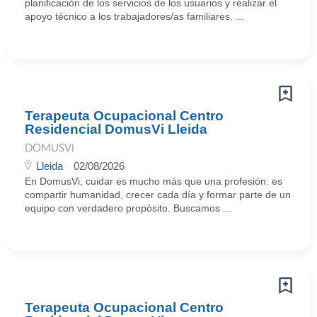
planificación de los servicios de los usuarios y realizar el
apoyo técnico a los trabajadores/as familiares. ...
Terapeuta Ocupacional Centro
Residencial DomusVi Lleida
DOMUSVI
Lleida
02/08/2026
En DomusVi, cuidar es mucho más que una profesión: es
compartir humanidad, crecer cada día y formar parte de un
equipo con verdadero propósito. Buscamos ...
Terapeuta Ocupacional Centro