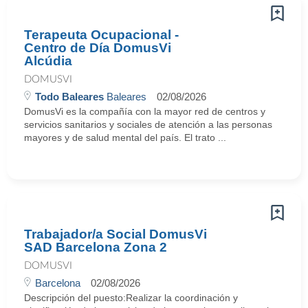
Terapeuta Ocupacional -
Centro de Día DomusVi
Alcúdia
DOMUSVI
Todo Baleares
Baleares
02/08/2026
DomusVi es la compañía con la mayor red de centros y
servicios sanitarios y sociales de atención a las personas
mayores y de salud mental del país. El trato ...
Trabajador/a Social DomusVi
SAD Barcelona Zona 2
DOMUSVI
Barcelona
02/08/2026
Descripción del puesto:Realizar la coordinación y