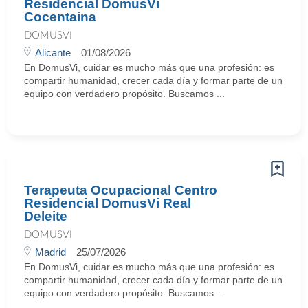
Residencial DomusVi
Cocentaina
DOMUSVI
Alicante
01/08/2026
En DomusVi, cuidar es mucho más que una profesión: es
compartir humanidad, crecer cada día y formar parte de un
equipo con verdadero propósito. Buscamos ...
Terapeuta Ocupacional Centro
Residencial DomusVi Real
Deleite
DOMUSVI
Madrid
25/07/2026
En DomusVi, cuidar es mucho más que una profesión: es
compartir humanidad, crecer cada día y formar parte de un
equipo con verdadero propósito. Buscamos ...