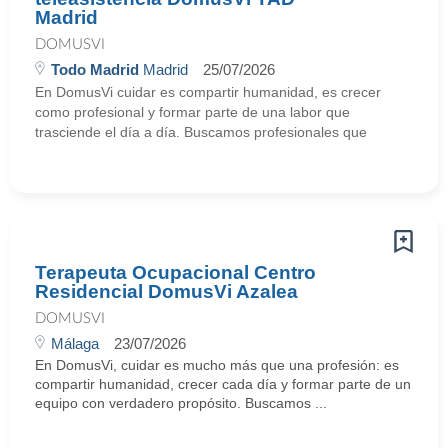
Madrid
DOMUSVI
Todo Madrid
Madrid
25/07/2026
En DomusVi cuidar es compartir humanidad, es crecer
como profesional y formar parte de una labor que
trasciende el día a día. Buscamos profesionales que
Terapeuta Ocupacional Centro
Residencial DomusVi Azalea
DOMUSVI
Málaga
23/07/2026
En DomusVi, cuidar es mucho más que una profesión: es
compartir humanidad, crecer cada día y formar parte de un
equipo con verdadero propósito. Buscamos ...