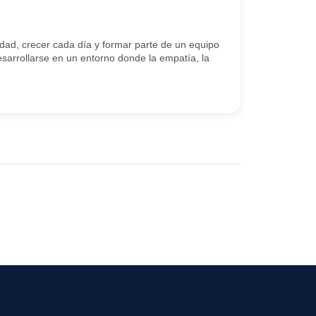
ad, crecer cada día y formar parte de un equipo
arrollarse en un entorno donde la empatía, la