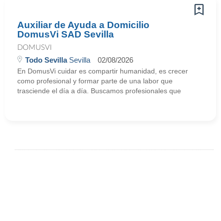
Auxiliar de Ayuda a Domicilio
DomusVi SAD Sevilla
DOMUSVI
Todo Sevilla
Sevilla
02/08/2026
En DomusVi cuidar es compartir humanidad, es crecer
como profesional y formar parte de una labor que
trasciende el día a día. Buscamos profesionales que