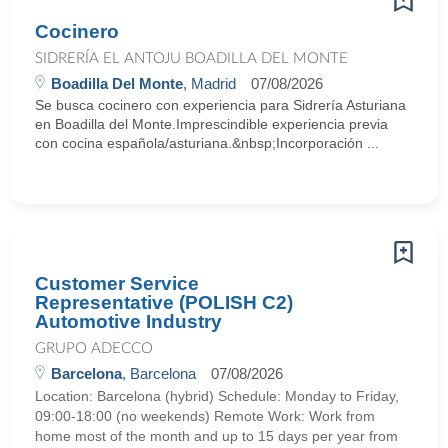
Cocinero
SIDRERÍA EL ANTOJU BOADILLA DEL MONTE
Boadilla Del Monte
, Madrid
07/08/2026
Se busca cocinero con experiencia para Sidrería Asturiana
en Boadilla del Monte.Imprescindible experiencia previa
con cocina española/asturiana.&nbsp;Incorporación ...
Customer Service
Representative (POLISH C2)
Automotive Industry
GRUPO ADECCO
Barcelona
, Barcelona
07/08/2026
Location: Barcelona (hybrid) Schedule: Monday to Friday,
09:00-18:00 (no weekends) Remote Work: Work from
home most of the month and up to 15 days per year from