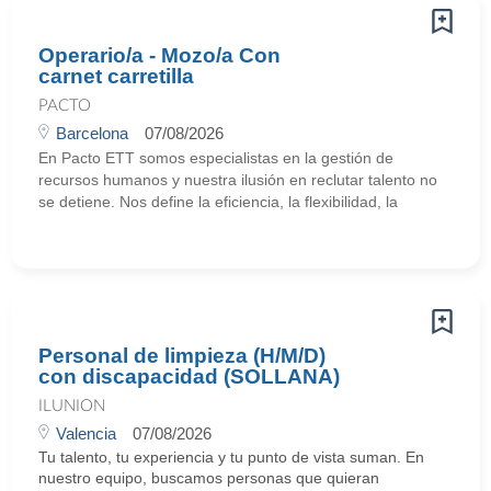
Operario/a - Mozo/a Con
carnet carretilla
PACTO
Barcelona
07/08/2026
En Pacto ETT somos especialistas en la gestión de
recursos humanos y nuestra ilusión en reclutar talento no
se detiene. Nos define la eficiencia, la flexibilidad, la
Personal de limpieza (H/M/D)
con discapacidad (SOLLANA)
ILUNION
Valencia
07/08/2026
Tu talento, tu experiencia y tu punto de vista suman. En
nuestro equipo, buscamos personas que quieran