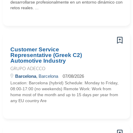
desarrollarse profesionalmente en un entorno dinámico con
retos reales. ...
Customer Service
Representative (Greek C2)
Automotive Industry
GRUPO ADECCO
Barcelona
, Barcelona
07/08/2026
Location: Barcelona (hybrid) Schedule: Monday to Friday,
08:00-17:00 (no weekends) Remote Work: Work from
home most of the month and up to 15 days per year from
any EU country Are