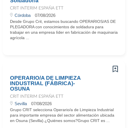
Soldador/a
CRIT INTERIM ESPAÑA ETT
Córdoba
07/08/2026
Desde Grupo Crit, estamos buscando OPERARIOS/AS DE
PLEGADORA con conocimientos de soldadura para
trabajar en una empresa líder en fabricación de maquinaria
agrícola ...
OPERARIO/A DE LIMPIEZA
INDUSTRIAL (FÁBRICA)-
OSUNA
CRIT INTERIM ESPAÑA ETT
Sevilla
07/08/2026
Grupo CRIT selecciona Operario/a de Limpieza Industrial
para importante empresa del sector alimentación ubicada
en Osuna (Sevilla).¿Quiénes somos?Grupo CRIT es ...