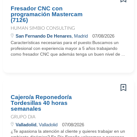
Fresador CNC con
programación Mastercam
(7126)
HUMAN SIMBIO CONSULTING
San Fernando De Henares
, Madrid
07/08/2026
Características necesarias para el puesto:Buscamos un
profesional con experiencia mayor a 5 años trabajando
como fresador CNC que además tenga un buen nivel de ...
Cajero/a Reponedor/a
Tordesillas 40 horas
semanales
GRUPO DIA
Valladolid
, Valladolid
07/08/2026
¿Te apasiona la atención al cliente y quieres trabajar en un