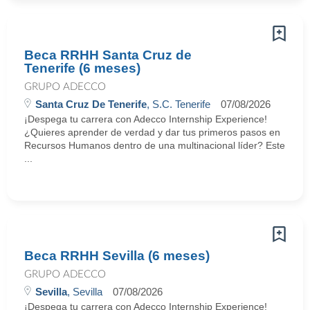
Beca RRHH Santa Cruz de
Tenerife (6 meses)
GRUPO ADECCO
Santa Cruz De Tenerife
, S.C. Tenerife
07/08/2026
¡Despega tu carrera con Adecco Internship Experience!
¿Quieres aprender de verdad y dar tus primeros pasos en
Recursos Humanos dentro de una multinacional líder? Este
...
Beca RRHH Sevilla (6 meses)
GRUPO ADECCO
Sevilla
, Sevilla
07/08/2026
¡Despega tu carrera con Adecco Internship Experience!