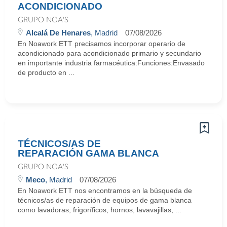
ACONDICIONADO
GRUPO NOA'S
Alcalá De Henares
, Madrid
07/08/2026
En Noawork ETT precisamos incorporar operario de
acondicionado para acondicionado primario y secundario
en importante industria farmacéutica:Funciones:Envasado
de producto en ...
TÉCNICOS/AS DE
REPARACIÓN GAMA BLANCA
GRUPO NOA'S
Meco
, Madrid
07/08/2026
En Noawork ETT nos encontramos en la búsqueda de
técnicos/as de reparación de equipos de gama blanca
como lavadoras, frigoríficos, hornos, lavavajillas, ...