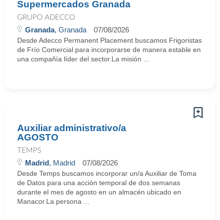
Supermercados Granada
GRUPO ADECCO
Granada
, Granada
07/08/2026
Desde Adecco Permanent Placement buscamos Frigoristas
de Frío Comercial para incorporarse de manera estable en
una compañía líder del sector.La misión ...
Auxiliar administrativo/a
AGOSTO
TEMPS
Madrid
, Madrid
07/08/2026
Desde Temps buscamos incorporar un/a Auxiliar de Toma
de Datos para una acción temporal de dos semanas
durante el mes de agosto en un almacén ubicado en
Manacor.La persona ...