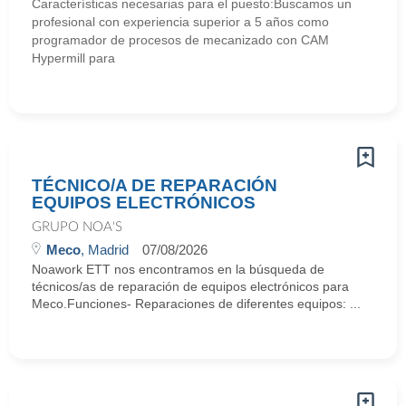
Características necesarias para el puesto:Buscamos un
profesional con experiencia superior a 5 años como
programador de procesos de mecanizado con CAM
Hypermill para
TÉCNICO/A DE REPARACIÓN
EQUIPOS ELECTRÓNICOS
GRUPO NOA'S
Meco
, Madrid
07/08/2026
Noawork ETT nos encontramos en la búsqueda de
técnicos/as de reparación de equipos electrónicos para
Meco.Funciones- Reparaciones de diferentes equipos: ...