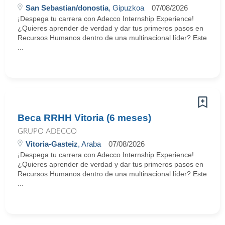
San Sebastian/donostia
, Gipuzkoa
07/08/2026
¡Despega tu carrera con Adecco Internship Experience!
¿Quieres aprender de verdad y dar tus primeros pasos en
Recursos Humanos dentro de una multinacional líder? Este
...
Beca RRHH Vitoria (6 meses)
GRUPO ADECCO
Vitoria-Gasteiz
, Araba
07/08/2026
¡Despega tu carrera con Adecco Internship Experience!
¿Quieres aprender de verdad y dar tus primeros pasos en
Recursos Humanos dentro de una multinacional líder? Este
...