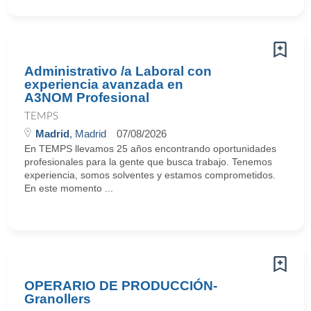
Administrativo /a Laboral con
experiencia avanzada en
A3NOM Profesional
TEMPS
Madrid
, Madrid
07/08/2026
En TEMPS llevamos 25 años encontrando oportunidades
profesionales para la gente que busca trabajo. Tenemos
experiencia, somos solventes y estamos comprometidos.
En este momento ...
OPERARIO DE PRODUCCIÓN-
Granollers