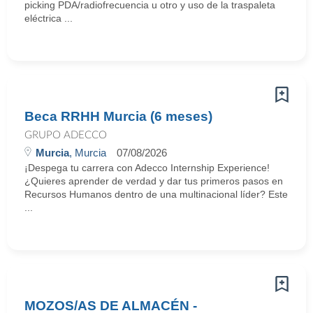
picking PDA/radiofrecuencia u otro y uso de la traspaleta
eléctrica ...
Beca RRHH Murcia (6 meses)
GRUPO ADECCO
Murcia
, Murcia
07/08/2026
¡Despega tu carrera con Adecco Internship Experience!
¿Quieres aprender de verdad y dar tus primeros pasos en
Recursos Humanos dentro de una multinacional líder? Este
...
MOZOS/AS DE ALMACÉN -