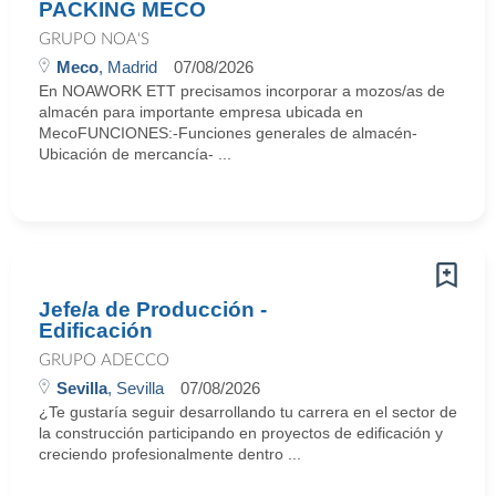
PACKING MECO
GRUPO NOA'S
Meco
, Madrid
07/08/2026
En NOAWORK ETT precisamos incorporar a mozos/as de
almacén para importante empresa ubicada en
MecoFUNCIONES:-Funciones generales de almacén-
Ubicación de mercancía- ...
Jefe/a de Producción -
Edificación
GRUPO ADECCO
Sevilla
, Sevilla
07/08/2026
¿Te gustaría seguir desarrollando tu carrera en el sector de
la construcción participando en proyectos de edificación y
creciendo profesionalmente dentro ...