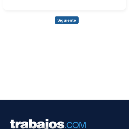
Siguiente