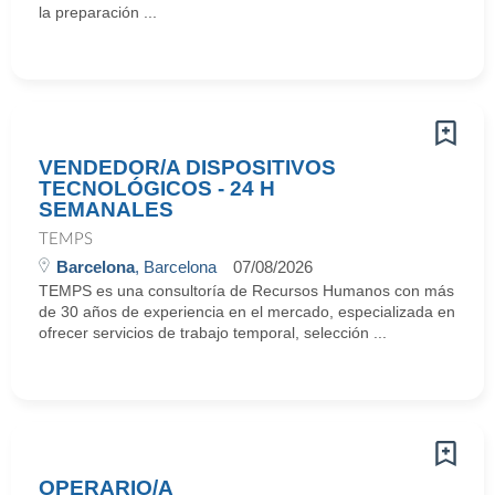
la preparación ...
VENDEDOR/A DISPOSITIVOS
TECNOLÓGICOS - 24 H
SEMANALES
TEMPS
Barcelona
, Barcelona
07/08/2026
TEMPS es una consultoría de Recursos Humanos con más
de 30 años de experiencia en el mercado, especializada en
ofrecer servicios de trabajo temporal, selección ...
OPERARIO/A