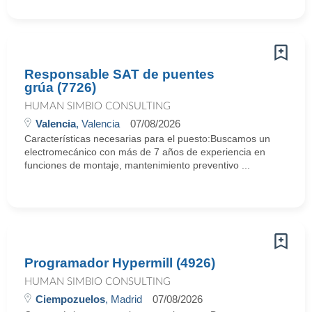
Responsable SAT de puentes
grúa (7726)
HUMAN SIMBIO CONSULTING
Valencia
, Valencia
07/08/2026
Características necesarias para el puesto:Buscamos un
electromecánico con más de 7 años de experiencia en
funciones de montaje, mantenimiento preventivo ...
Programador Hypermill (4926)
HUMAN SIMBIO CONSULTING
Ciempozuelos
, Madrid
07/08/2026