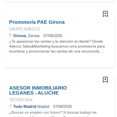
Promotor/a PAE Girona
GRUPO ADECCO
Girona
, Girona
07/08/2026
¿Te apasionan las ventas y la atención al cliente? Desde
Adecco Sales&Marketing buscamos un/a promotor/a para
incentivar y promocionar las ventas de una reconocida ...
ASESOR INMOBILIARIO
LEGANES - ALUCHE
TECNOCASA
Todo Madrid
Madrid
07/08/2026
¿Buscas un empleo con futuro? Si buscas trabajo de