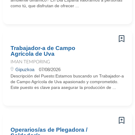
ambiente dinámico? En Dia España valoramos a personas
como tú, que disfrutan de ofrecer ...
Trabajador-a de Campo
Agrícola de Uva
IMAN TEMPORING
Gipuzkoa
07/08/2026
Descripción del Puesto:Estamos buscando un Trabajador-a
de Campo Agrícola de Uva apasionado y comprometido.
Este puesto es clave para asegurar la producción de ...
Operarios/as de Plegadora /