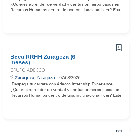
¿Quieres aprender de verdad y dar tus primeros pasos en
Recursos Humanos dentro de una multinacional líder? Este
...
Beca RRHH Zaragoza (6
meses)
GRUPO ADECCO
Zaragoza
, Zaragoza
07/08/2026
¡Despega tu carrera con Adecco Internship Experience!
¿Quieres aprender de verdad y dar tus primeros pasos en
Recursos Humanos dentro de una multinacional líder? Este
...