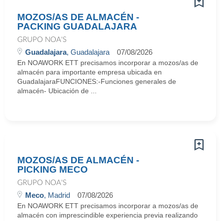
MOZOS/AS DE ALMACÉN -
PACKING GUADALAJARA
GRUPO NOA'S
Guadalajara
, Guadalajara
07/08/2026
En NOAWORK ETT precisamos incorporar a mozos/as de
almacén para importante empresa ubicada en
GuadalajaraFUNCIONES:-Funciones generales de
almacén- Ubicación de ...
MOZOS/AS DE ALMACÉN -
PICKING MECO
GRUPO NOA'S
Meco
, Madrid
07/08/2026
En NOAWORK ETT precisamos incorporar a mozos/as de
almacén con imprescindible experiencia previa realizando