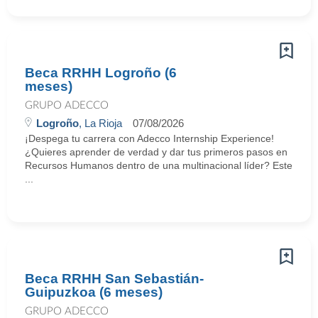
Beca RRHH Logroño (6
meses)
GRUPO ADECCO
Logroño
, La Rioja
07/08/2026
¡Despega tu carrera con Adecco Internship Experience!
¿Quieres aprender de verdad y dar tus primeros pasos en
Recursos Humanos dentro de una multinacional líder? Este
...
Beca RRHH San Sebastián-
Guipuzkoa (6 meses)
GRUPO ADECCO