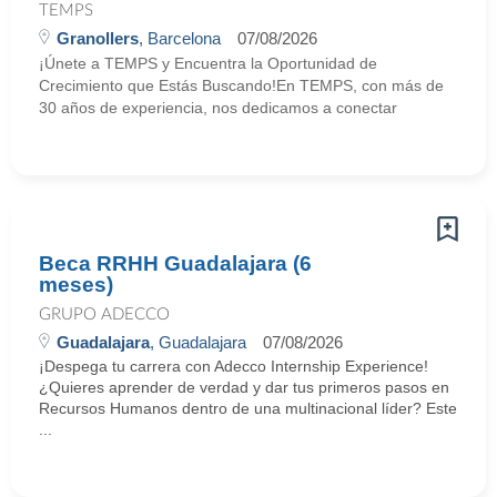
TEMPS
Granollers
, Barcelona
07/08/2026
¡Únete a TEMPS y Encuentra la Oportunidad de
Crecimiento que Estás Buscando!En TEMPS, con más de
30 años de experiencia, nos dedicamos a conectar
Beca RRHH Guadalajara (6
meses)
GRUPO ADECCO
Guadalajara
, Guadalajara
07/08/2026
¡Despega tu carrera con Adecco Internship Experience!
¿Quieres aprender de verdad y dar tus primeros pasos en
Recursos Humanos dentro de una multinacional líder? Este
...