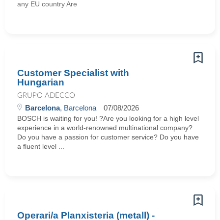
any EU country Are
Customer Specialist with
Hungarian
GRUPO ADECCO
Barcelona
, Barcelona
07/08/2026
BOSCH is waiting for you! ?Are you looking for a high level
experience in a world-renowned multinational company?
Do you have a passion for customer service? Do you have
a fluent level ...
Operari/a Planxisteria (metall) -