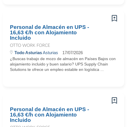
Personal de Almacén en UPS -
16,63 €/h con Alojamiento
Incluido
OTTO WORK FORCE
Todo Asturias
Asturias
17/07/2026
¿Buscas trabajo de mozo de almacén en Países Bajos con
alojamiento incluido y buen salario? UPS Supply Chain
Solutions te ofrece un empleo estable en logística ...
Personal de Almacén en UPS -
16,63 €/h con Alojamiento
Incluido