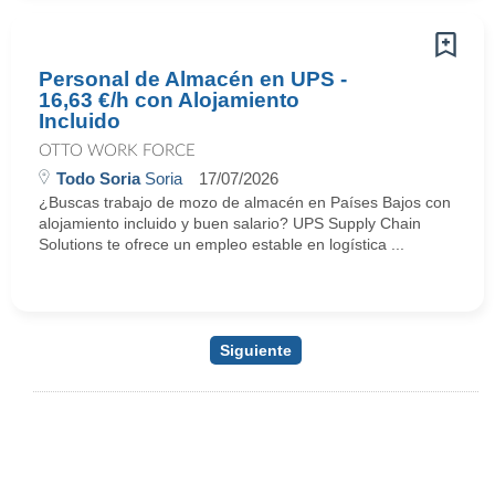
Personal de Almacén en UPS -
16,63 €/h con Alojamiento
Incluido
OTTO WORK FORCE
Todo Soria
Soria
17/07/2026
¿Buscas trabajo de mozo de almacén en Países Bajos con
alojamiento incluido y buen salario? UPS Supply Chain
Solutions te ofrece un empleo estable en logística ...
Siguiente