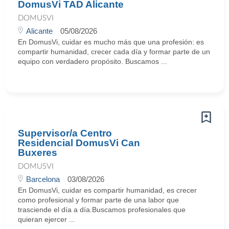
DomusVi TAD Alicante
DOMUSVI
Alicante
05/08/2026
En DomusVi, cuidar es mucho más que una profesión: es
compartir humanidad, crecer cada día y formar parte de un
equipo con verdadero propósito. Buscamos ...
Supervisor/a Centro
Residencial DomusVi Can
Buxeres
DOMUSVI
Barcelona
03/08/2026
En DomusVi, cuidar es compartir humanidad, es crecer
como profesional y formar parte de una labor que
trasciende el día a día.Buscamos profesionales que
quieran ejercer ...