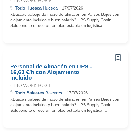
OTTO WORK FORCE
Todo Huesca
Huesca
17/07/2026
¿Buscas trabajo de mozo de almacén en Países Bajos con
alojamiento incluido y buen salario? UPS Supply Chain
Solutions te ofrece un empleo estable en logística ...
Personal de Almacén en UPS -
16,63 €/h con Alojamiento
Incluido
OTTO WORK FORCE
Todo Baleares
Baleares
17/07/2026
¿Buscas trabajo de mozo de almacén en Países Bajos con
alojamiento incluido y buen salario? UPS Supply Chain
Solutions te ofrece un empleo estable en logística ...