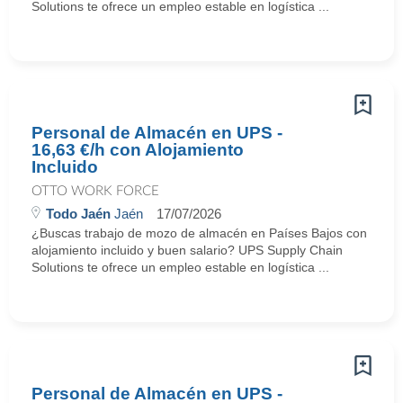
Solutions te ofrece un empleo estable en logística ...
Personal de Almacén en UPS -
16,63 €/h con Alojamiento
Incluido
OTTO WORK FORCE
Todo Jaén
Jaén
17/07/2026
¿Buscas trabajo de mozo de almacén en Países Bajos con
alojamiento incluido y buen salario? UPS Supply Chain
Solutions te ofrece un empleo estable en logística ...
Personal de Almacén en UPS -