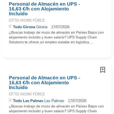
Personal de Almacén en UPS -
16,63 €/h con Alojamiento
Incluido
OTTO WORK FORCE
Todo Girona
Girona
17/07/2026
¿Buscas trabajo de mozo de almacén en Países Bajos con
alojamiento incluido y buen salario? UPS Supply Chain
Solutions te ofrece un empleo estable en logística ...
Personal de Almacén en UPS -
16,63 €/h con Alojamiento
Incluido
OTTO WORK FORCE
Todo Las Palmas
Las Palmas
17/07/2026
¿Buscas trabajo de mozo de almacén en Países Bajos con
alojamiento incluido y buen salario? UPS Supply Chain