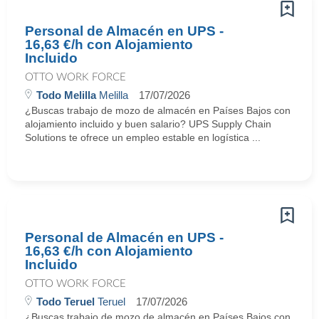
Personal de Almacén en UPS -
16,63 €/h con Alojamiento
Incluido
OTTO WORK FORCE
Todo Melilla
Melilla
17/07/2026
¿Buscas trabajo de mozo de almacén en Países Bajos con
alojamiento incluido y buen salario? UPS Supply Chain
Solutions te ofrece un empleo estable en logística ...
Personal de Almacén en UPS -
16,63 €/h con Alojamiento
Incluido
OTTO WORK FORCE
Todo Teruel
Teruel
17/07/2026
¿Buscas trabajo de mozo de almacén en Países Bajos con