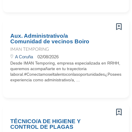
Aux. Administrativo/a
Comunidad de vecinos Boiro
IMAN TEMPORING
A Coruña
02/08/2026
Desde IMAN Temporing, empresa especializada en RRHH,
queremos acompañarte en tu trayectoria
laboral.#Conectamoseltalentoconlasoportunidades¿Posees
experiencia como administrativo/a, ...
TÉCNICO/A DE HIGIENE Y
CONTROL DE PLAGAS