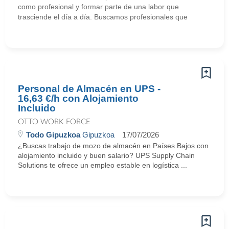
como profesional y formar parte de una labor que
trasciende el día a día. Buscamos profesionales que
Personal de Almacén en UPS -
16,63 €/h con Alojamiento
Incluido
OTTO WORK FORCE
Todo Gipuzkoa
Gipuzkoa
17/07/2026
¿Buscas trabajo de mozo de almacén en Países Bajos con
alojamiento incluido y buen salario? UPS Supply Chain
Solutions te ofrece un empleo estable en logística ...