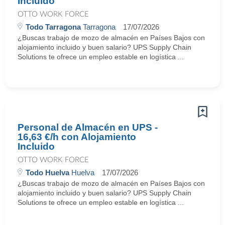
Incluido
OTTO WORK FORCE
Todo Tarragona
Tarragona
17/07/2026
¿Buscas trabajo de mozo de almacén en Países Bajos con
alojamiento incluido y buen salario? UPS Supply Chain
Solutions te ofrece un empleo estable en logística ...
Personal de Almacén en UPS -
16,63 €/h con Alojamiento
Incluido
OTTO WORK FORCE
Todo Huelva
Huelva
17/07/2026
¿Buscas trabajo de mozo de almacén en Países Bajos con
alojamiento incluido y buen salario? UPS Supply Chain
Solutions te ofrece un empleo estable en logística ...