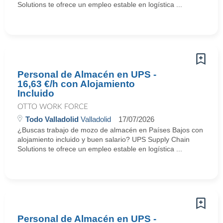
Solutions te ofrece un empleo estable en logística ...
Personal de Almacén en UPS -
16,63 €/h con Alojamiento
Incluido
OTTO WORK FORCE
Todo Valladolid
Valladolid
17/07/2026
¿Buscas trabajo de mozo de almacén en Países Bajos con
alojamiento incluido y buen salario? UPS Supply Chain
Solutions te ofrece un empleo estable en logística ...
Personal de Almacén en UPS -