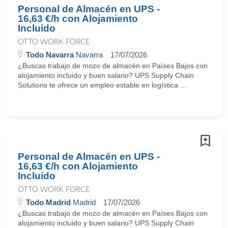
Personal de Almacén en UPS -
16,63 €/h con Alojamiento
Incluido
OTTO WORK FORCE
Todo Navarra
Navarra
17/07/2026
¿Buscas trabajo de mozo de almacén en Países Bajos con
alojamiento incluido y buen salario? UPS Supply Chain
Solutions te ofrece un empleo estable en logística ...
Personal de Almacén en UPS -
16,63 €/h con Alojamiento
Incluido
OTTO WORK FORCE
Todo Madrid
Madrid
17/07/2026
¿Buscas trabajo de mozo de almacén en Países Bajos con
alojamiento incluido y buen salario? UPS Supply Chain