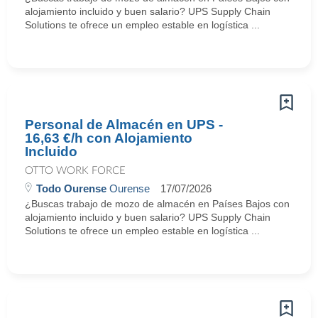
alojamiento incluido y buen salario? UPS Supply Chain
Solutions te ofrece un empleo estable en logística ...
Personal de Almacén en UPS -
16,63 €/h con Alojamiento
Incluido
OTTO WORK FORCE
Todo Ourense
Ourense
17/07/2026
¿Buscas trabajo de mozo de almacén en Países Bajos con
alojamiento incluido y buen salario? UPS Supply Chain
Solutions te ofrece un empleo estable en logística ...