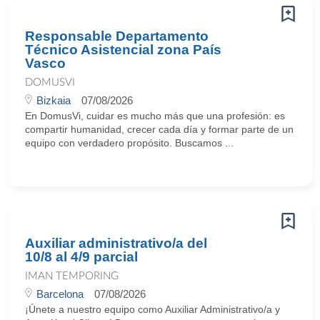
Responsable Departamento
Técnico Asistencial zona País
Vasco
DOMUSVI
Bizkaia
07/08/2026
En DomusVi, cuidar es mucho más que una profesión: es
compartir humanidad, crecer cada día y formar parte de un
equipo con verdadero propósito. Buscamos ...
Auxiliar administrativo/a del
10/8 al 4/9 parcial
IMAN TEMPORING
Barcelona
07/08/2026
¡Únete a nuestro equipo como Auxiliar Administrativo/a y