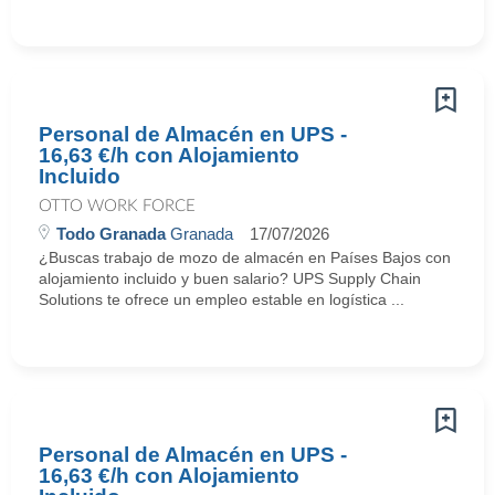
Personal de Almacén en UPS -
16,63 €/h con Alojamiento
Incluido
OTTO WORK FORCE
Todo Granada
Granada
17/07/2026
¿Buscas trabajo de mozo de almacén en Países Bajos con
alojamiento incluido y buen salario? UPS Supply Chain
Solutions te ofrece un empleo estable en logística ...
Personal de Almacén en UPS -
16,63 €/h con Alojamiento