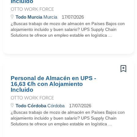
Incluido
OTTO WORK FORCE
Todo Murcia
Murcia
17/07/2026
¿Buscas trabajo de mozo de almacén en Países Bajos con
alojamiento incluido y buen salario? UPS Supply Chain
Solutions te ofrece un empleo estable en logística ...
Personal de Almacén en UPS -
16,63 €/h con Alojamiento
Incluido
OTTO WORK FORCE
Todo Córdoba
Córdoba
17/07/2026
¿Buscas trabajo de mozo de almacén en Países Bajos con
alojamiento incluido y buen salario? UPS Supply Chain
Solutions te ofrece un empleo estable en logística ...