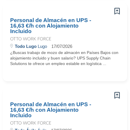
Personal de Almacén en UPS -
16,63 €/h con Alojamiento
Incluido
OTTO WORK FORCE
Todo Lugo
Lugo
17/07/2026
¿Buscas trabajo de mozo de almacén en Países Bajos con
alojamiento incluido y buen salario? UPS Supply Chain
Solutions te ofrece un empleo estable en logística ...
Personal de Almacén en UPS -
16,63 €/h con Alojamiento
Incluido
OTTO WORK FORCE