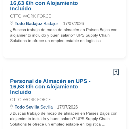
16,63 €/h con Alojamiento
Incluido
OTTO WORK FORCE
Todo Badajoz
Badajoz
17/07/2026
¿Buscas trabajo de mozo de almacén en Países Bajos con
alojamiento incluido y buen salario? UPS Supply Chain
Solutions te ofrece un empleo estable en logística ...
Personal de Almacén en UPS -
16,63 €/h con Alojamiento
Incluido
OTTO WORK FORCE
Todo Sevilla
Sevilla
17/07/2026
¿Buscas trabajo de mozo de almacén en Países Bajos con
alojamiento incluido y buen salario? UPS Supply Chain
Solutions te ofrece un empleo estable en logística ...