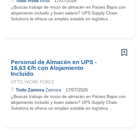
Todo Ávila
Ávila
17/07/2026
¿Buscas trabajo de mozo de almacén en Países Bajos con
alojamiento incluido y buen salario? UPS Supply Chain
Solutions te ofrece un empleo estable en logística ...
Personal de Almacén en UPS -
16,63 €/h con Alojamiento
Incluido
OTTO WORK FORCE
Todo Zamora
Zamora
17/07/2026
¿Buscas trabajo de mozo de almacén en Países Bajos con
alojamiento incluido y buen salario? UPS Supply Chain
Solutions te ofrece un empleo estable en logística ...