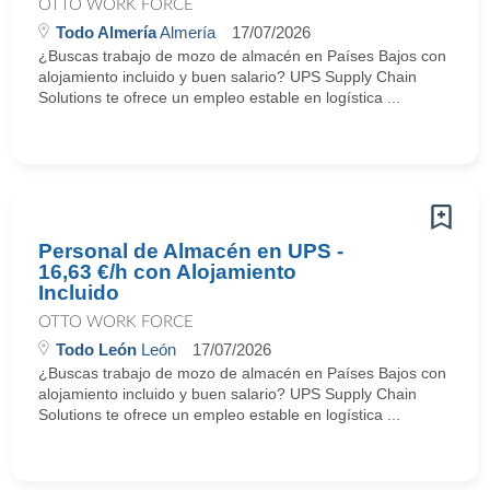
OTTO WORK FORCE
Todo Almería
Almería
17/07/2026
¿Buscas trabajo de mozo de almacén en Países Bajos con
alojamiento incluido y buen salario? UPS Supply Chain
Solutions te ofrece un empleo estable en logística ...
Personal de Almacén en UPS -
16,63 €/h con Alojamiento
Incluido
OTTO WORK FORCE
Todo León
León
17/07/2026
¿Buscas trabajo de mozo de almacén en Países Bajos con
alojamiento incluido y buen salario? UPS Supply Chain
Solutions te ofrece un empleo estable en logística ...