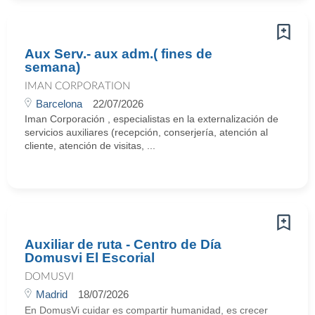
Aux Serv.- aux adm.( fines de
semana)
IMAN CORPORATION
Barcelona
22/07/2026
Iman Corporación , especialistas en la externalización de
servicios auxiliares (recepción, conserjería, atención al
cliente, atención de visitas, ...
Auxiliar de ruta - Centro de Día
Domusvi El Escorial
DOMUSVI
Madrid
18/07/2026
En DomusVi cuidar es compartir humanidad, es crecer