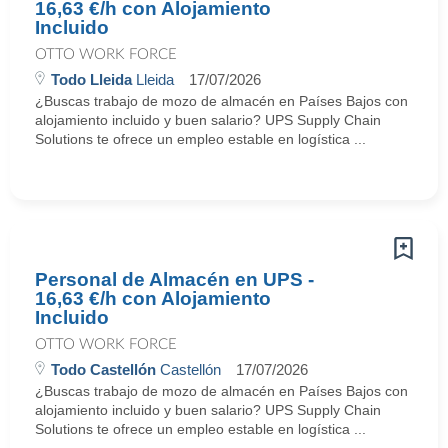
16,63 €/h con Alojamiento
Incluido
OTTO WORK FORCE
Todo Lleida
Lleida
17/07/2026
¿Buscas trabajo de mozo de almacén en Países Bajos con
alojamiento incluido y buen salario? UPS Supply Chain
Solutions te ofrece un empleo estable en logística ...
Personal de Almacén en UPS -
16,63 €/h con Alojamiento
Incluido
OTTO WORK FORCE
Todo Castellón
Castellón
17/07/2026
¿Buscas trabajo de mozo de almacén en Países Bajos con
alojamiento incluido y buen salario? UPS Supply Chain
Solutions te ofrece un empleo estable en logística ...