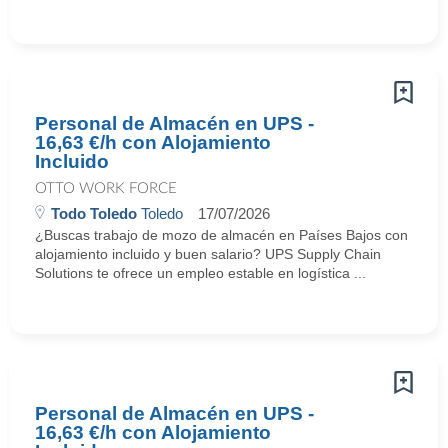
Personal de Almacén en UPS -
16,63 €/h con Alojamiento
Incluido
OTTO WORK FORCE
Todo Toledo
Toledo
17/07/2026
¿Buscas trabajo de mozo de almacén en Países Bajos con
alojamiento incluido y buen salario? UPS Supply Chain
Solutions te ofrece un empleo estable en logística ...
Personal de Almacén en UPS -
16,63 €/h con Alojamiento