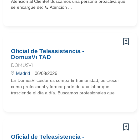
Atención al Cliente! Buscamos una persona proactiva que
se encargue de: 📞 Atención ...
Oficial de Teleasistencia -
DomusVi TAD
DOMUSVI
Madrid
06/08/2026
En DomusVi cuidar es compartir humanidad, es crecer
como profesional y formar parte de una labor que
trasciende el día a día. Buscamos profesionales que
Oficial de Teleasistencia -