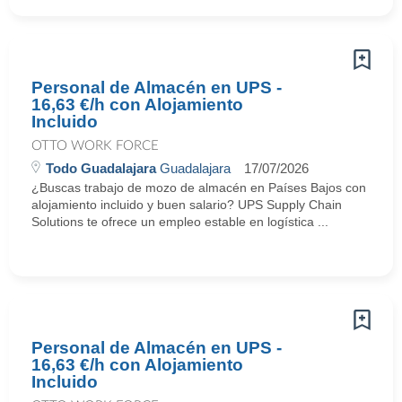
Personal de Almacén en UPS -
16,63 €/h con Alojamiento
Incluido
OTTO WORK FORCE
Todo Guadalajara
Guadalajara
17/07/2026
¿Buscas trabajo de mozo de almacén en Países Bajos con
alojamiento incluido y buen salario? UPS Supply Chain
Solutions te ofrece un empleo estable en logística ...
Personal de Almacén en UPS -
16,63 €/h con Alojamiento
Incluido