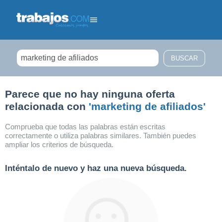
Filtrar búsqueda
Parece que no hay ninguna oferta
relacionada con
'marketing de afiliados'
Comprueba que todas las palabras están escritas
correctamente o utiliza palabras similares. También puedes
ampliar los criterios de búsqueda.
Inténtalo de nuevo y haz una nueva búsqueda.