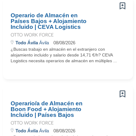
Operario de Almacén en
Países Bajos + Alojamiento
Incluido | CEVA Logistics
OTTO WORK FORCE
Todo Ávila
Ávila
08/08/2026
¿Buscas trabajo en almacén en el extranjero con
alojamiento incluido y salario desde 14,71 €/h? CEVA
Logistics necesita operarios de almacén en múltiples ...
Operario/a de Almacén en
Boon Food + Alojamiento
Incluido | Países Bajos
OTTO WORK FORCE
Todo Ávila
Ávila
08/08/2026