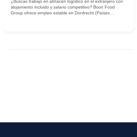
¿Buscas trabajo en almacén logístico en el extranjero con
alojamiento incluido y salario competitivo? Boon Food
Group ofrece empleo estable en Dordrecht (Países ...