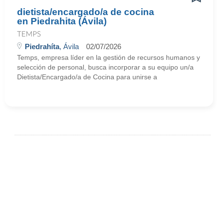
dietista/encargado/a de cocina
en Piedrahita (Ávila)
TEMPS
Piedrahíta
, Ávila
02/07/2026
Temps, empresa líder en la gestión de recursos humanos y
selección de personal, busca incorporar a su equipo un/a
Dietista/Encargado/a de Cocina para unirse a