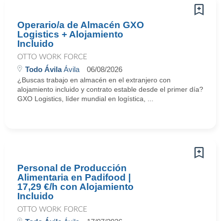
Operario/a de Almacén GXO
Logistics + Alojamiento
Incluido
OTTO WORK FORCE
Todo Ávila
Ávila
06/08/2026
¿Buscas trabajo en almacén en el extranjero con
alojamiento incluido y contrato estable desde el primer día?
GXO Logistics, líder mundial en logística, ...
Personal de Producción
Alimentaria en Padifood |
17,29 €/h con Alojamiento
Incluido
OTTO WORK FORCE