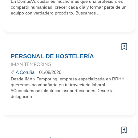
En DomusVi, cuidar es mucho más que una profesión: es
compartir humanidad, crecer cada día y formar parte de un
equipo con verdadero propósito. Buscamos ...
PERSONAL DE HOSTELERÍA
IMAN TEMPORING
A Coruña
01/08/2026
Desde IMAN Temporing, empresa especializada en RRHH,
queremos acompañarte en tu trayectoria laboral.
#Conectamoseltalentoconlasoportunidades Desde la
delegación ...