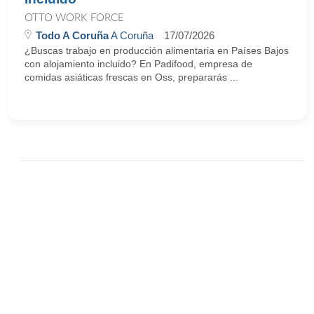
OTTO WORK FORCE
Todo A Coruña
A Coruña
17/07/2026
¿Buscas trabajo en producción alimentaria en Países Bajos
con alojamiento incluido? En Padifood, empresa de
comidas asiáticas frescas en Oss, prepararás ...