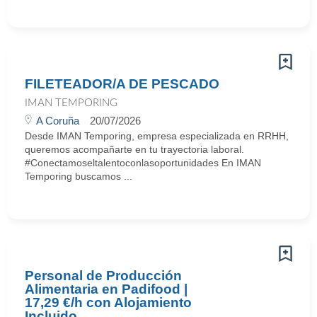
FILETEADOR/A DE PESCADO
IMAN TEMPORING
A Coruña
20/07/2026
Desde IMAN Temporing, empresa especializada en RRHH,
queremos acompañarte en tu trayectoria laboral.
#Conectamoseltalentoconlasoportunidades En IMAN
Temporing buscamos ...
Personal de Producción
Alimentaria en Padifood |
17,29 €/h con Alojamiento
Incluido