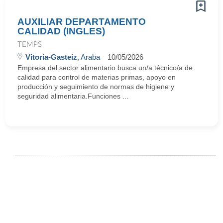
AUXILIAR DEPARTAMENTO
CALIDAD (INGLES)
TEMPS
Vitoria-Gasteiz
, Araba
10/05/2026
Empresa del sector alimentario busca un/a técnico/a de
calidad para control de materias primas, apoyo en
producción y seguimiento de normas de higiene y
seguridad alimentaria.Funciones ...