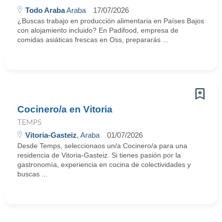
Todo Araba
Araba
17/07/2026
¿Buscas trabajo en producción alimentaria en Países Bajos
con alojamiento incluido? En Padifood, empresa de
comidas asiáticas frescas en Oss, prepararás ...
Cocinero/a en Vitoria
TEMPS
Vitoria-Gasteiz
, Araba
01/07/2026
Desde Temps, seleccionaos un/a Cocinero/a para una
residencia de Vitoria-Gasteiz. Si tienes pasión por la
gastronomía, experiencia en cocina de colectividades y
buscas ...