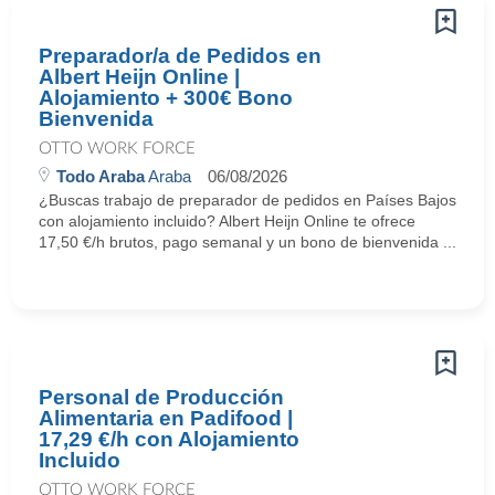
Preparador/a de Pedidos en
Albert Heijn Online |
Alojamiento + 300€ Bono
Bienvenida
OTTO WORK FORCE
Todo Araba
Araba
06/08/2026
¿Buscas trabajo de preparador de pedidos en Países Bajos
con alojamiento incluido? Albert Heijn Online te ofrece
17,50 €/h brutos, pago semanal y un bono de bienvenida ...
Personal de Producción
Alimentaria en Padifood |
17,29 €/h con Alojamiento
Incluido
OTTO WORK FORCE