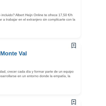
ncluido? Albert Heijn Online te ofrece 17,50 €/h
a trabajar en el extranjero sin complicarte con la
 Monte Val
ad, crecer cada día y formar parte de un equipo
arrollarse en un entorno donde la empatía, la