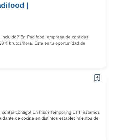
difood |
o incluido? En Padifood, empresa de comidas
9 € brutos/hora. Esta es tu oportunidad de
 contar contigo! En Iman Temporing ETT, estamos
dante de cocina en distintos establecimientos de