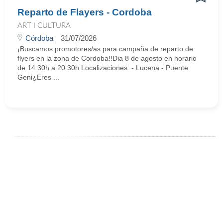
Reparto de Flayers - Cordoba
ART I CULTURA
Córdoba
31/07/2026
¡Buscamos promotores/as para campaña de reparto de
flyers en la zona de Cordoba!!Dia 8 de agosto en horario
de 14:30h a 20:30h Localizaciones: - Lucena - Puente
Geni¿Eres ...