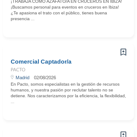
¡TRABAJA COMO AZAFATO/A EN CRUCEROS EN IBIZA!
¡Buscamos personal para eventos en cruceros en Ibiza!
¿Te apasiona el trato con el público, tienes buena
presencia ...
Comercial Captador/a
PACTO
Madrid
02/08/2026
En Pacto, somos especialistas en la gestión de recursos
humanos, y nuestra pasión por reclutar talento no se
detiene. Nos caracterizamos por la eficiencia, la flexibilidad,
...