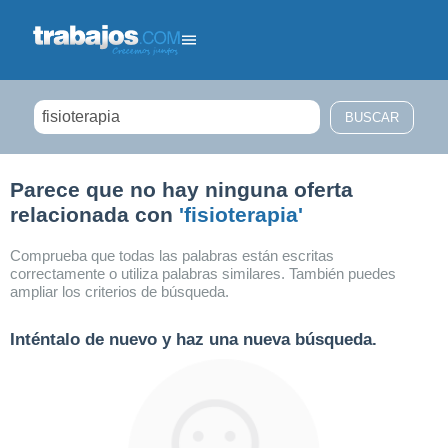
Filtrar búsqueda
Parece que no hay ninguna oferta
relacionada con
'fisioterapia'
Comprueba que todas las palabras están escritas
correctamente o utiliza palabras similares. También puedes
ampliar los criterios de búsqueda.
Inténtalo de nuevo y haz una nueva búsqueda.