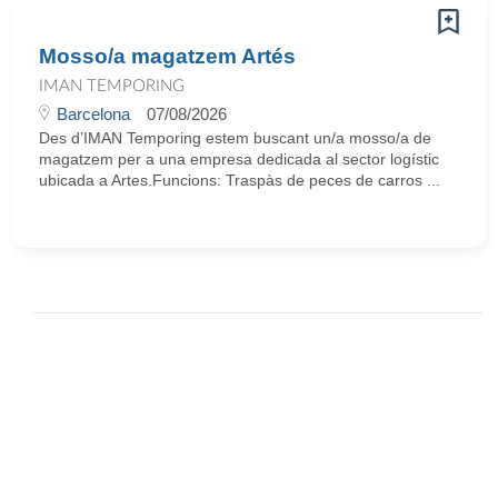
Mosso/a magatzem Artés
IMAN TEMPORING
Barcelona
07/08/2026
Des d’IMAN Temporing estem buscant un/a mosso/a de
magatzem per a una empresa dedicada al sector logístic
ubicada a Artes.Funcions: Traspàs de peces de carros ...