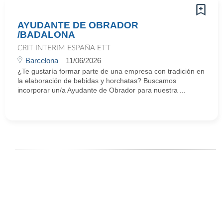
AYUDANTE DE OBRADOR
/BADALONA
CRIT INTERIM ESPAÑA ETT
Barcelona
11/06/2026
¿Te gustaría formar parte de una empresa con tradición en
la elaboración de bebidas y horchatas? Buscamos
incorporar un/a Ayudante de Obrador para nuestra ...