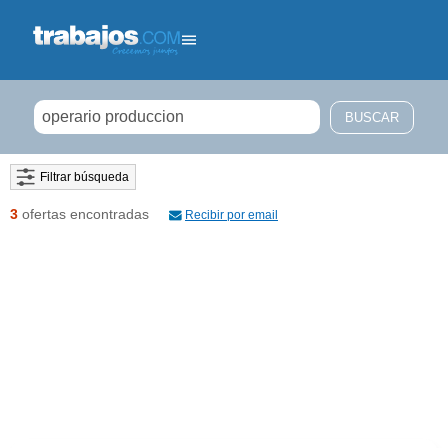
Filtrar búsqueda
3
ofertas encontradas
Recibir por email