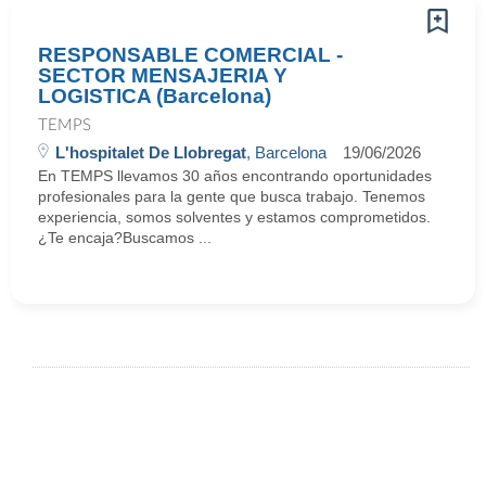
RESPONSABLE COMERCIAL -
SECTOR MENSAJERIA Y
LOGISTICA (Barcelona)
TEMPS
L'hospitalet De Llobregat
, Barcelona
19/06/2026
En TEMPS llevamos 30 años encontrando oportunidades
profesionales para la gente que busca trabajo. Tenemos
experiencia, somos solventes y estamos comprometidos.
¿Te encaja?Buscamos ...