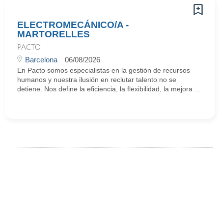
ELECTROMECÁNICO/A -
MARTORELLES
PACTO
Barcelona
06/08/2026
En Pacto somos especialistas en la gestión de recursos
humanos y nuestra ilusión en reclutar talento no se
detiene. Nos define la eficiencia, la flexibilidad, la mejora ...