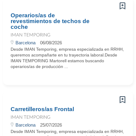
Operarios/as de
revestimientos de techos de
coche
IMAN TEMPORING
Barcelona
06/08/2026
Desde IMAN Temporing, empresa especializada en RRHH,
queremos acompañarte en tu trayectoria laboral.Desde
IMAN TEMPORING Martorell estamos buscando
operarios/as de producción ...
Carretilleros/as Frontal
IMAN TEMPORING
Barcelona
25/07/2026
Desde IMAN Temporing, empresa especializada en RRHH,