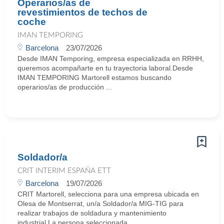
Operarios/as de
revestimientos de techos de
coche
IMAN TEMPORING
Barcelona
23/07/2026
Desde IMAN Temporing, empresa especializada en RRHH,
queremos acompañarte en tu trayectoria laboral.Desde
IMAN TEMPORING Martorell estamos buscando
operarios/as de producción ...
Soldador/a
CRIT INTERIM ESPAÑA ETT
Barcelona
19/07/2026
CRIT Martorell, selecciona para una empresa ubicada en
Olesa de Montserrat, un/a Soldador/a MIG-TIG para
realizar trabajos de soldadura y mantenimiento
industrial.La persona seleccionada ...