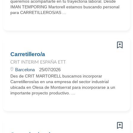
queremos acompañarte en tu trayectoria laboral. Desde
IMAN TEMPORING Martorell estamos buscando personal
para CARRETILLEROS/AS ...
Carretillero/a
CRIT INTERIM ESPAÑA ETT
Barcelona
25/07/2026
Des de CRIT MARTORELL buscamos incorporar
Carretilleros/as en una empresa del sector industrial
ubicada en Olesa de Montserrat para incorporarse a un
importante proyecto productivo. ...