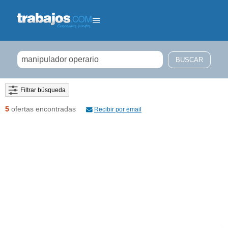
Filtrar búsqueda
5
ofertas encontradas
Recibir por email