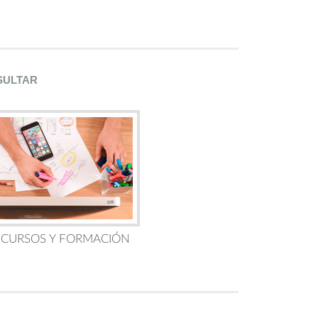
SULTAR
 CURSOS Y FORMACIÓN