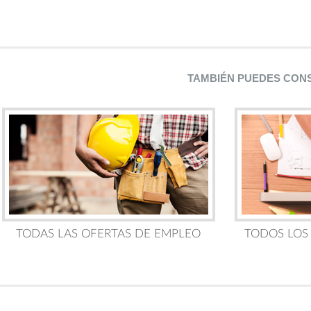
TAMBIÉN PUEDES CON
TODAS LAS OFERTAS DE EMPLEO
TODOS LOS