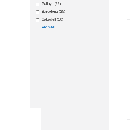
Polinya
(33)
Barcelona
(25)
Sabadell
(16)
Ver más