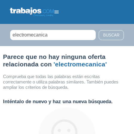
Filtrar búsqueda
Parece que no hay ninguna oferta
relacionada con
'electromecanica'
Comprueba que todas las palabras están escritas
correctamente o utiliza palabras similares. También puedes
ampliar los criterios de búsqueda.
Inténtalo de nuevo y haz una nueva búsqueda.