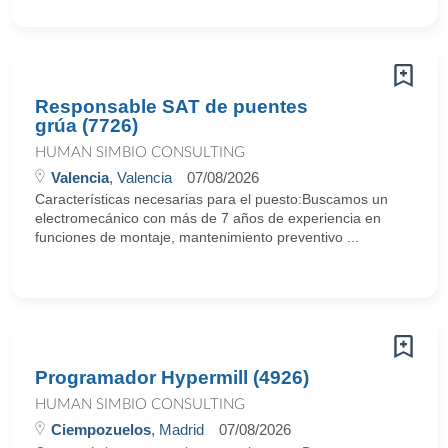
Responsable SAT de puentes
grúa (7726)
HUMAN SIMBIO CONSULTING
Valencia
, Valencia
07/08/2026
Características necesarias para el puesto:Buscamos un
electromecánico con más de 7 años de experiencia en
funciones de montaje, mantenimiento preventivo ...
Programador Hypermill (4926)
HUMAN SIMBIO CONSULTING
Ciempozuelos
, Madrid
07/08/2026