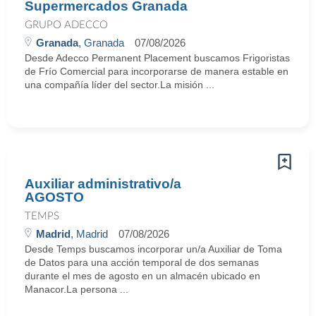
Supermercados Granada
GRUPO ADECCO
Granada
, Granada
07/08/2026
Desde Adecco Permanent Placement buscamos Frigoristas
de Frío Comercial para incorporarse de manera estable en
una compañía líder del sector.La misión ...
Auxiliar administrativo/a
AGOSTO
TEMPS
Madrid
, Madrid
07/08/2026
Desde Temps buscamos incorporar un/a Auxiliar de Toma
de Datos para una acción temporal de dos semanas
durante el mes de agosto en un almacén ubicado en
Manacor.La persona ...