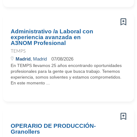
Administrativo /a Laboral con
experiencia avanzada en
A3NOM Profesional
TEMPS
Madrid
, Madrid
07/08/2026
En TEMPS llevamos 25 años encontrando oportunidades
profesionales para la gente que busca trabajo. Tenemos
experiencia, somos solventes y estamos comprometidos.
En este momento ...
OPERARIO DE PRODUCCIÓN-
Granollers