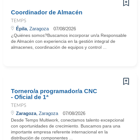
Coordinador de Almacén
TEMPS
Épila
, Zaragoza
07/08/2026
¿Quiénes somos?Buscamos incorporar un/a Responsable
de Almacén con experiencia en la gestión integral de
almacenes, coordinación de equipos y control ...
Tornero/a programador/a CNC
- Oficial de 1ª
TEMPS
Zaragoza
, Zaragoza
07/08/2026
Desde Temps Multiwork, conectamos talento excepcional
con oportunidades de crecimiento. Buscamos para una
importante empresa referente internacional en la
distribución de componentes ...