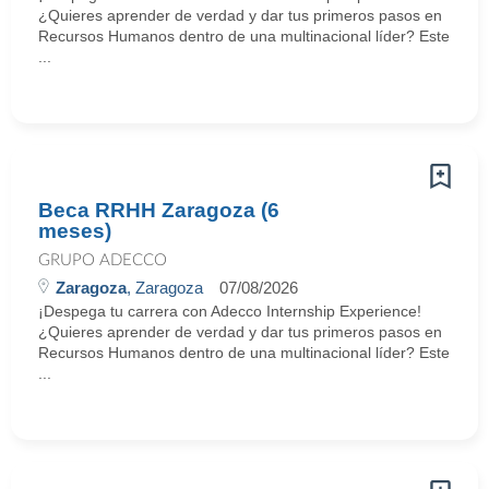
¿Quieres aprender de verdad y dar tus primeros pasos en
Recursos Humanos dentro de una multinacional líder? Este
...
Beca RRHH Zaragoza (6
meses)
GRUPO ADECCO
Zaragoza
, Zaragoza
07/08/2026
¡Despega tu carrera con Adecco Internship Experience!
¿Quieres aprender de verdad y dar tus primeros pasos en
Recursos Humanos dentro de una multinacional líder? Este
...