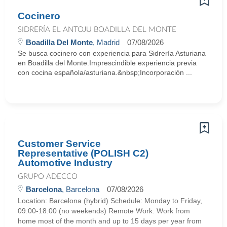
Cocinero
SIDRERÍA EL ANTOJU BOADILLA DEL MONTE
Boadilla Del Monte
, Madrid
07/08/2026
Se busca cocinero con experiencia para Sidrería Asturiana
en Boadilla del Monte.Imprescindible experiencia previa
con cocina española/asturiana.&nbsp;Incorporación ...
Customer Service
Representative (POLISH C2)
Automotive Industry
GRUPO ADECCO
Barcelona
, Barcelona
07/08/2026
Location: Barcelona (hybrid) Schedule: Monday to Friday,
09:00-18:00 (no weekends) Remote Work: Work from
home most of the month and up to 15 days per year from