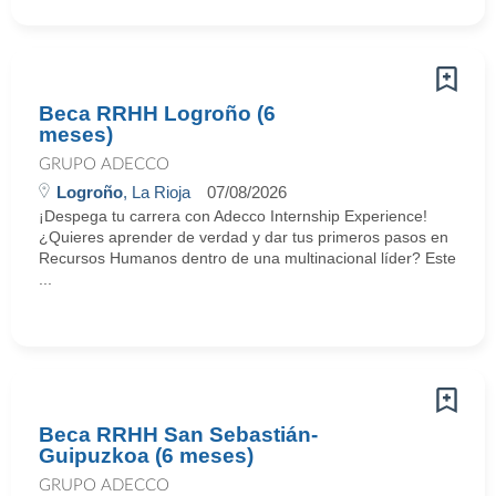
Beca RRHH Logroño (6
meses)
GRUPO ADECCO
Logroño
, La Rioja
07/08/2026
¡Despega tu carrera con Adecco Internship Experience!
¿Quieres aprender de verdad y dar tus primeros pasos en
Recursos Humanos dentro de una multinacional líder? Este
...
Beca RRHH San Sebastián-
Guipuzkoa (6 meses)
GRUPO ADECCO