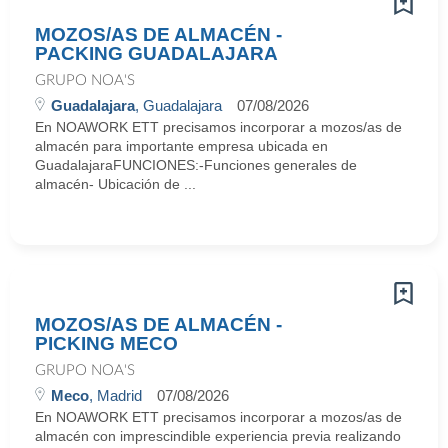
MOZOS/AS DE ALMACÉN -
PACKING GUADALAJARA
GRUPO NOA'S
Guadalajara
, Guadalajara
07/08/2026
En NOAWORK ETT precisamos incorporar a mozos/as de
almacén para importante empresa ubicada en
GuadalajaraFUNCIONES:-Funciones generales de
almacén- Ubicación de ...
MOZOS/AS DE ALMACÉN -
PICKING MECO
GRUPO NOA'S
Meco
, Madrid
07/08/2026
En NOAWORK ETT precisamos incorporar a mozos/as de
almacén con imprescindible experiencia previa realizando