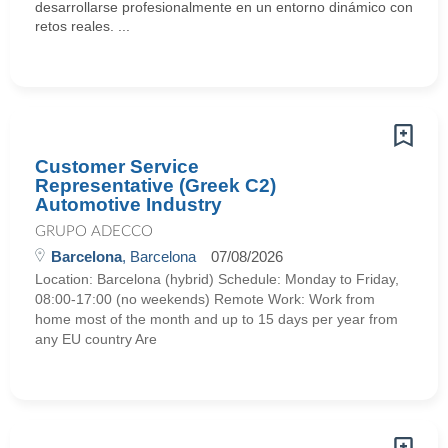
desarrollarse profesionalmente en un entorno dinámico con
retos reales. ...
Customer Service
Representative (Greek C2)
Automotive Industry
GRUPO ADECCO
Barcelona
, Barcelona
07/08/2026
Location: Barcelona (hybrid) Schedule: Monday to Friday,
08:00-17:00 (no weekends) Remote Work: Work from
home most of the month and up to 15 days per year from
any EU country Are