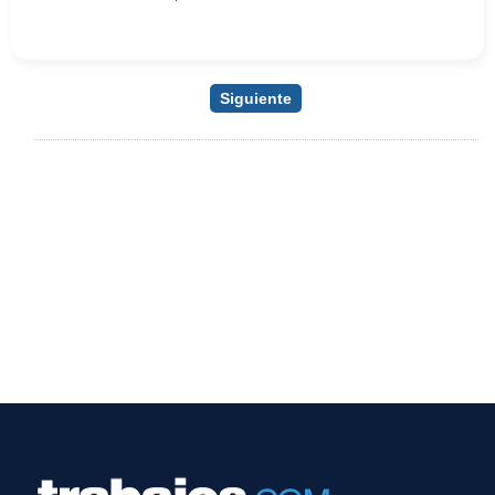
Siguiente