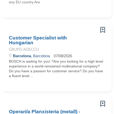
any EU country Are
Customer Specialist with
Hungarian
GRUPO ADECCO
Barcelona
, Barcelona
07/08/2026
BOSCH is waiting for you! ?Are you looking for a high level
experience in a world-renowned multinational company?
Do you have a passion for customer service? Do you have
a fluent level ...
Operari/a Planxisteria (metall) -