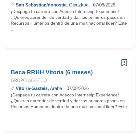
San Sebastian/donostia
, Gipuzkoa
07/08/2026
¡Despega tu carrera con Adecco Internship Experience!
¿Quieres aprender de verdad y dar tus primeros pasos en
Recursos Humanos dentro de una multinacional líder? Este
...
Beca RRHH Vitoria (6 meses)
GRUPO ADECCO
Vitoria-Gasteiz
, Araba
07/08/2026
¡Despega tu carrera con Adecco Internship Experience!
¿Quieres aprender de verdad y dar tus primeros pasos en
Recursos Humanos dentro de una multinacional líder? Este
...