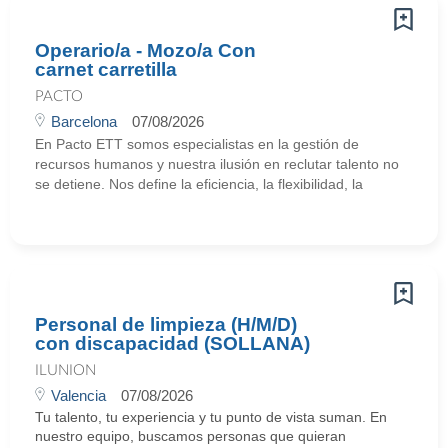
Operario/a - Mozo/a Con
carnet carretilla
PACTO
Barcelona
07/08/2026
En Pacto ETT somos especialistas en la gestión de
recursos humanos y nuestra ilusión en reclutar talento no
se detiene. Nos define la eficiencia, la flexibilidad, la
Personal de limpieza (H/M/D)
con discapacidad (SOLLANA)
ILUNION
Valencia
07/08/2026
Tu talento, tu experiencia y tu punto de vista suman. En
nuestro equipo, buscamos personas que quieran