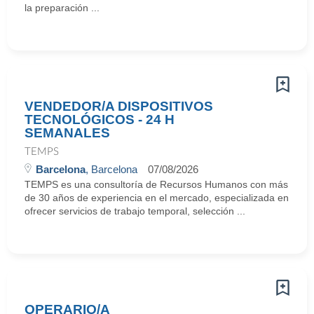
la preparación ...
VENDEDOR/A DISPOSITIVOS
TECNOLÓGICOS - 24 H
SEMANALES
TEMPS
Barcelona
, Barcelona
07/08/2026
TEMPS es una consultoría de Recursos Humanos con más
de 30 años de experiencia en el mercado, especializada en
ofrecer servicios de trabajo temporal, selección ...
OPERARIO/A