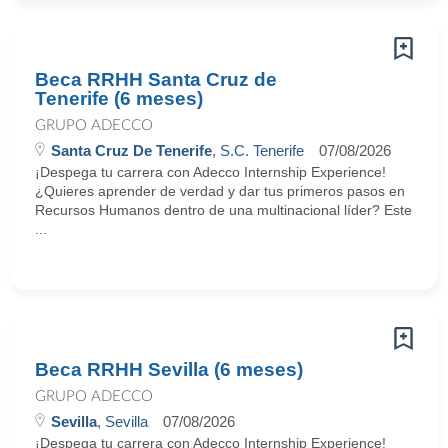
Beca RRHH Santa Cruz de
Tenerife (6 meses)
GRUPO ADECCO
Santa Cruz De Tenerife
, S.C. Tenerife
07/08/2026
¡Despega tu carrera con Adecco Internship Experience!
¿Quieres aprender de verdad y dar tus primeros pasos en
Recursos Humanos dentro de una multinacional líder? Este
...
Beca RRHH Sevilla (6 meses)
GRUPO ADECCO
Sevilla
, Sevilla
07/08/2026
¡Despega tu carrera con Adecco Internship Experience!