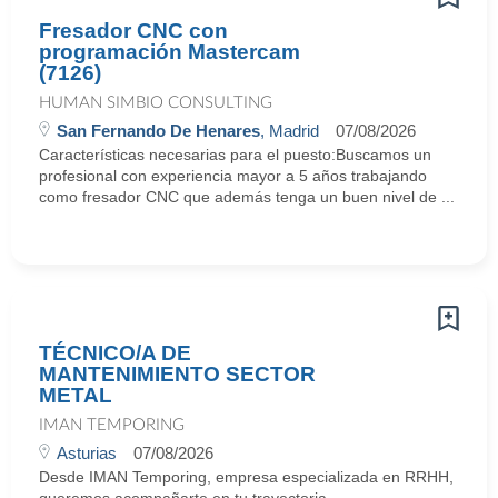
Fresador CNC con
programación Mastercam
(7126)
HUMAN SIMBIO CONSULTING
San Fernando De Henares
, Madrid
07/08/2026
Características necesarias para el puesto:Buscamos un
profesional con experiencia mayor a 5 años trabajando
como fresador CNC que además tenga un buen nivel de ...
TÉCNICO/A DE
MANTENIMIENTO SECTOR
METAL
IMAN TEMPORING
Asturias
07/08/2026
Desde IMAN Temporing, empresa especializada en RRHH,