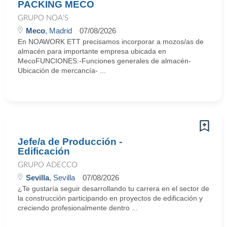
PACKING MECO
GRUPO NOA'S
Meco
, Madrid
07/08/2026
En NOAWORK ETT precisamos incorporar a mozos/as de
almacén para importante empresa ubicada en
MecoFUNCIONES:-Funciones generales de almacén-
Ubicación de mercancía- ...
Jefe/a de Producción -
Edificación
GRUPO ADECCO
Sevilla
, Sevilla
07/08/2026
¿Te gustaría seguir desarrollando tu carrera en el sector de
la construcción participando en proyectos de edificación y
creciendo profesionalmente dentro ...