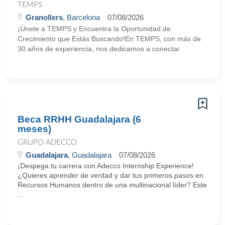
TEMPS
Granollers
, Barcelona
07/08/2026
¡Únete a TEMPS y Encuentra la Oportunidad de
Crecimiento que Estás Buscando!En TEMPS, con más de
30 años de experiencia, nos dedicamos a conectar
Beca RRHH Guadalajara (6
meses)
GRUPO ADECCO
Guadalajara
, Guadalajara
07/08/2026
¡Despega tu carrera con Adecco Internship Experience!
¿Quieres aprender de verdad y dar tus primeros pasos en
Recursos Humanos dentro de una multinacional líder? Este
...