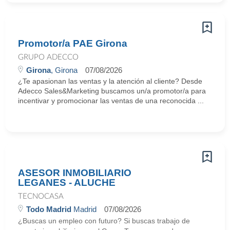
Promotor/a PAE Girona
GRUPO ADECCO
Girona
, Girona
07/08/2026
¿Te apasionan las ventas y la atención al cliente? Desde
Adecco Sales&Marketing buscamos un/a promotor/a para
incentivar y promocionar las ventas de una reconocida ...
ASESOR INMOBILIARIO
LEGANES - ALUCHE
TECNOCASA
Todo Madrid
Madrid
07/08/2026
¿Buscas un empleo con futuro? Si buscas trabajo de