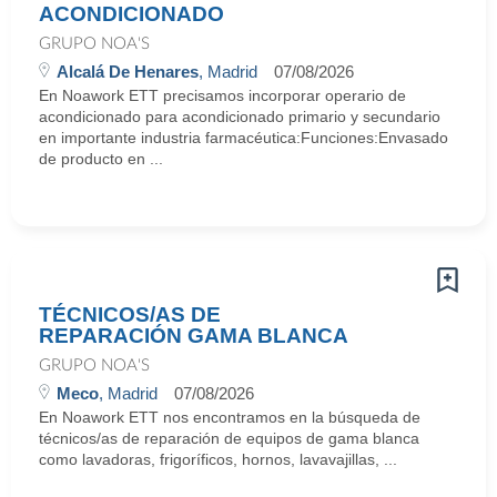
ACONDICIONADO
GRUPO NOA'S
Alcalá De Henares
, Madrid
07/08/2026
En Noawork ETT precisamos incorporar operario de
acondicionado para acondicionado primario y secundario
en importante industria farmacéutica:Funciones:Envasado
de producto en ...
TÉCNICOS/AS DE
REPARACIÓN GAMA BLANCA
GRUPO NOA'S
Meco
, Madrid
07/08/2026
En Noawork ETT nos encontramos en la búsqueda de
técnicos/as de reparación de equipos de gama blanca
como lavadoras, frigoríficos, hornos, lavavajillas, ...