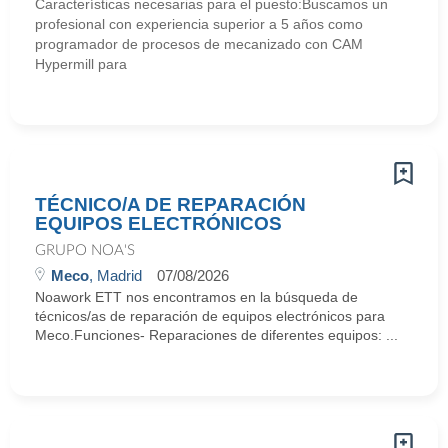
Características necesarias para el puesto:Buscamos un
profesional con experiencia superior a 5 años como
programador de procesos de mecanizado con CAM
Hypermill para
TÉCNICO/A DE REPARACIÓN
EQUIPOS ELECTRÓNICOS
GRUPO NOA'S
Meco
, Madrid
07/08/2026
Noawork ETT nos encontramos en la búsqueda de
técnicos/as de reparación de equipos electrónicos para
Meco.Funciones- Reparaciones de diferentes equipos: ...