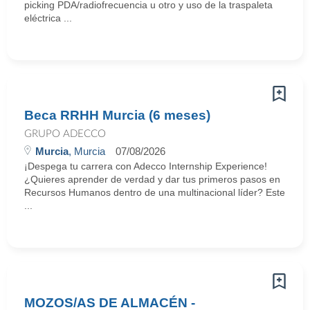
picking PDA/radiofrecuencia u otro y uso de la traspaleta
eléctrica ...
Beca RRHH Murcia (6 meses)
GRUPO ADECCO
Murcia
, Murcia
07/08/2026
¡Despega tu carrera con Adecco Internship Experience!
¿Quieres aprender de verdad y dar tus primeros pasos en
Recursos Humanos dentro de una multinacional líder? Este
...
MOZOS/AS DE ALMACÉN -