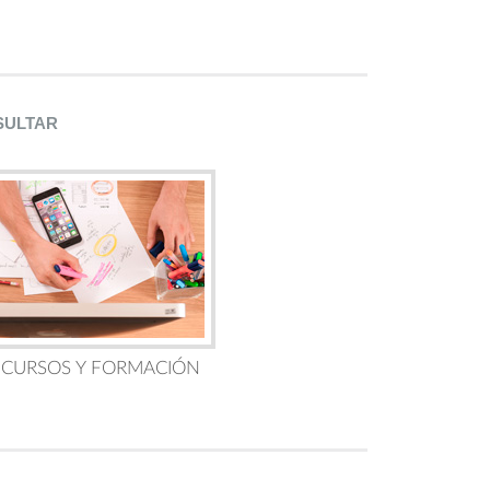
SULTAR
 CURSOS Y FORMACIÓN