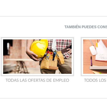
TAMBIÉN PUEDES CON
TODAS LAS OFERTAS DE EMPLEO
TODOS LOS