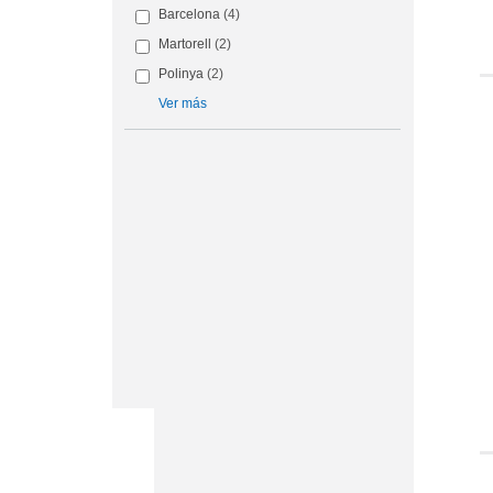
Barcelona
(4)
Martorell
(2)
Polinya
(2)
Ver más