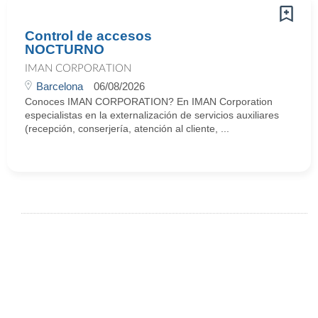
Control de accesos
NOCTURNO
IMAN CORPORATION
Barcelona
06/08/2026
Conoces IMAN CORPORATION? En IMAN Corporation
especialistas en la externalización de servicios auxiliares
(recepción, conserjería, atención al cliente, ...