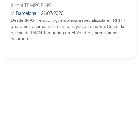
IMAN TEMPORING
Barcelona
21/07/2026
Desde IMAN Temporing, empresa especializada en RRHH,
queremos acompañarte en tu trayectoria laboral.Desde la
oficina de IMAN Temporing en El Vendrell, precisamos
incorporar