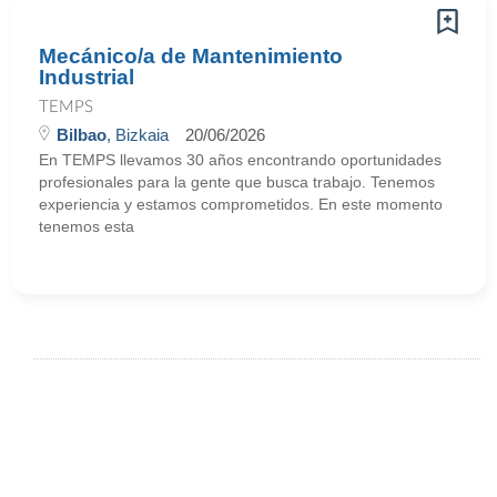
Mecánico/a de Mantenimiento
Industrial
TEMPS
Bilbao
, Bizkaia
20/06/2026
En TEMPS llevamos 30 años encontrando oportunidades
profesionales para la gente que busca trabajo. Tenemos
experiencia y estamos comprometidos. En este momento
tenemos esta