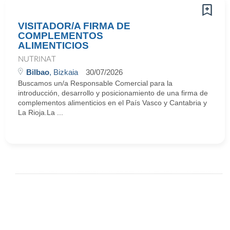
VISITADOR/A FIRMA DE
COMPLEMENTOS
ALIMENTICIOS
NUTRINAT
Bilbao
, Bizkaia
30/07/2026
Buscamos un/a Responsable Comercial para la
introducción, desarrollo y posicionamiento de una firma de
complementos alimenticios en el País Vasco y Cantabria y
La Rioja.La ...