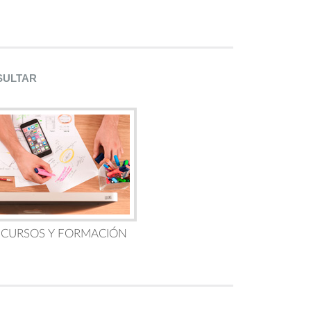
SULTAR
 CURSOS Y FORMACIÓN