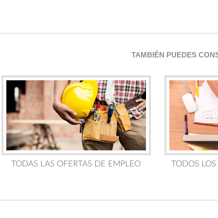
TAMBIÉN PUEDES CON
TODAS LAS OFERTAS DE EMPLEO
TODOS LOS