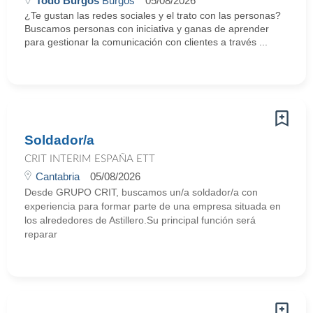
Todo Burgos
Burgos
05/08/2026
¿Te gustan las redes sociales y el trato con las personas?
Buscamos personas con iniciativa y ganas de aprender
para gestionar la comunicación con clientes a través ...
Soldador/a
CRIT INTERIM ESPAÑA ETT
Cantabria
05/08/2026
Desde GRUPO CRIT, buscamos un/a soldador/a con
experiencia para formar parte de una empresa situada en
los alrededores de Astillero.Su principal función será
reparar