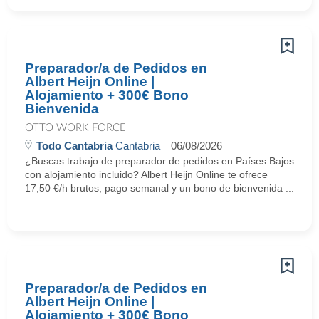
Preparador/a de Pedidos en
Albert Heijn Online |
Alojamiento + 300€ Bono
Bienvenida
OTTO WORK FORCE
Todo Cantabria
Cantabria
06/08/2026
¿Buscas trabajo de preparador de pedidos en Países Bajos
con alojamiento incluido? Albert Heijn Online te ofrece
17,50 €/h brutos, pago semanal y un bono de bienvenida ...
Preparador/a de Pedidos en
Albert Heijn Online |
Alojamiento + 300€ Bono