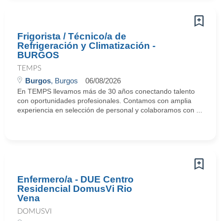
Frigorista / Técnico/a de
Refrigeración y Climatización -
BURGOS
TEMPS
Burgos
, Burgos
06/08/2026
En TEMPS llevamos más de 30 años conectando talento
con oportunidades profesionales. Contamos con amplia
experiencia en selección de personal y colaboramos con ...
Enfermero/a - DUE Centro
Residencial DomusVi Rio
Vena
DOMUSVI