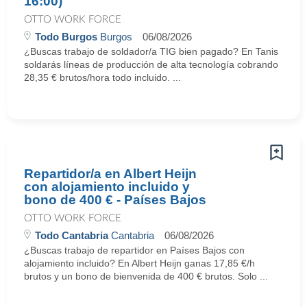
16:00)
OTTO WORK FORCE
Todo Burgos
Burgos
06/08/2026
¿Buscas trabajo de soldador/a TIG bien pagado? En Tanis
soldarás líneas de producción de alta tecnología cobrando
28,35 € brutos/hora todo incluido. ...
Repartidor/a en Albert Heijn
con alojamiento incluido y
bono de 400 € - Países Bajos
OTTO WORK FORCE
Todo Cantabria
Cantabria
06/08/2026
¿Buscas trabajo de repartidor en Países Bajos con
alojamiento incluido? En Albert Heijn ganas 17,85 €/h
brutos y un bono de bienvenida de 400 € brutos. Solo ...