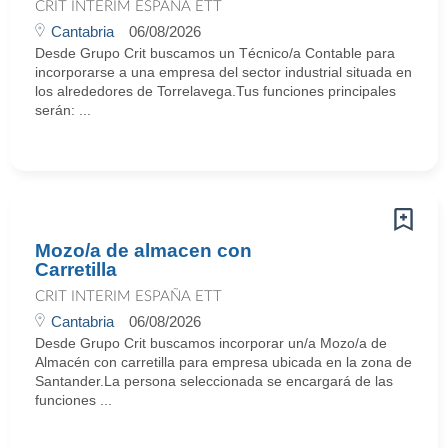
CRIT INTERIM ESPAÑA ETT
Cantabria
06/08/2026
Desde Grupo Crit buscamos un Técnico/a Contable para
incorporarse a una empresa del sector industrial situada en
los alrededores de Torrelavega.Tus funciones principales
serán: ...
Mozo/a de almacen con
Carretilla
CRIT INTERIM ESPAÑA ETT
Cantabria
06/08/2026
Desde Grupo Crit buscamos incorporar un/a Mozo/a de
Almacén con carretilla para empresa ubicada en la zona de
Santander.La persona seleccionada se encargará de las
funciones ...