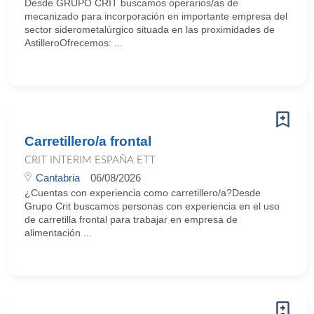
Desde GRUPO CRIT buscamos operarios/as de
mecanizado para incorporación en importante empresa del
sector siderometalúrgico situada en las proximidades de
AstilleroOfrecemos: ...
Carretillero/a frontal
CRIT INTERIM ESPAÑA ETT
Cantabria
06/08/2026
¿Cuentas con experiencia como carretillero/a?Desde
Grupo Crit buscamos personas con experiencia en el uso
de carretilla frontal para trabajar en empresa de
alimentación ...