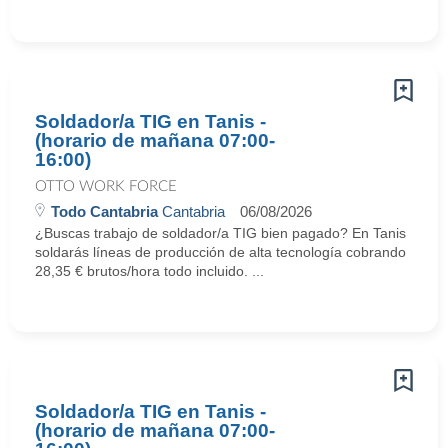
Soldador/a TIG en Tanis -
(horario de mañana 07:00-
16:00)
OTTO WORK FORCE
Todo Cantabria
Cantabria
06/08/2026
¿Buscas trabajo de soldador/a TIG bien pagado? En Tanis
soldarás líneas de producción de alta tecnología cobrando
28,35 € brutos/hora todo incluido. ...
Soldador/a TIG en Tanis -
(horario de mañana 07:00-