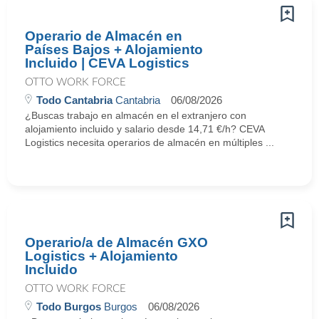
Operario de Almacén en
Países Bajos + Alojamiento
Incluido | CEVA Logistics
OTTO WORK FORCE
Todo Cantabria
Cantabria
06/08/2026
¿Buscas trabajo en almacén en el extranjero con
alojamiento incluido y salario desde 14,71 €/h? CEVA
Logistics necesita operarios de almacén en múltiples ...
Operario/a de Almacén GXO
Logistics + Alojamiento
Incluido
OTTO WORK FORCE
Todo Burgos
Burgos
06/08/2026