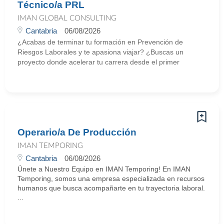
Técnico/a PRL
IMAN GLOBAL CONSULTING
Cantabria
06/08/2026
¿Acabas de terminar tu formación en Prevención de
Riesgos Laborales y te apasiona viajar? ¿Buscas un
proyecto donde acelerar tu carrera desde el primer
Operario/a De Producción
IMAN TEMPORING
Cantabria
06/08/2026
Únete a Nuestro Equipo en IMAN Temporing! En IMAN
Temporing, somos una empresa especializada en recursos
humanos que busca acompañarte en tu trayectoria laboral.
...