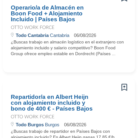
Operario/a de Almacén en
Boon Food + Alojamiento
Incluido | Países Bajos
OTTO WORK FORCE
Todo Cantabria
Cantabria
06/08/2026
¿Buscas trabajo en almacén logístico en el extranjero con
alojamiento incluido y salario competitivo? Boon Food
Group ofrece empleo estable en Dordrecht (Países ...
Repartidor/a en Albert Heijn
con alojamiento incluido y
bono de 400 € - Países Bajos
OTTO WORK FORCE
Todo Burgos
Burgos
06/08/2026
¿Buscas trabajo de repartidor en Países Bajos con
alojamiento incluido? En Albert Heijn ganas 17,85 €/h