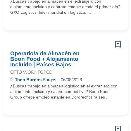
¿Buscas trabajo en almacén en el extranjero con
alojamiento incluido y contrato estable desde el primer día?
GXO Logistics, líder mundial en logística, ...
Operario/a de Almacén en
Boon Food + Alojamiento
Incluido | Países Bajos
OTTO WORK FORCE
Todo Burgos
Burgos
06/08/2026
¿Buscas trabajo en almacén logístico en el extranjero con
alojamiento incluido y salario competitivo? Boon Food
Group ofrece empleo estable en Dordrecht (Países ...