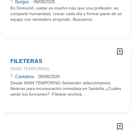
Burgos
06/08/2026
En DomusVi, cuidar es mucho más que una profesión: es
compartir humanidad, crecer cada día y formar parte de un
equipo con verdadero propósito. Buscamos ...
FILETERAS
IMAN TEMPORING
Cantabria
06/08/2026
Desde IMAN TEMPORING Santander seleccionamos
fileteras para incorporación inmediata en Santoña.¿Cuáles
serán tus funciones? -Filetear anchoa. ...