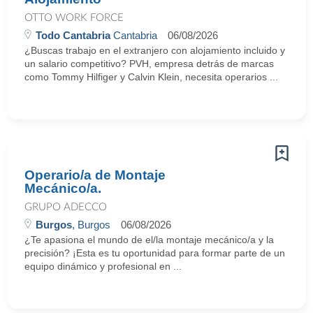
OTTO WORK FORCE
Todo Cantabria
Cantabria
06/08/2026
¿Buscas trabajo en el extranjero con alojamiento incluido y
un salario competitivo? PVH, empresa detrás de marcas
como Tommy Hilfiger y Calvin Klein, necesita operarios ...
Operario/a de Montaje
Mecánico/a.
GRUPO ADECCO
Burgos
, Burgos
06/08/2026
¿Te apasiona el mundo de el/la montaje mecánico/a y la
precisión? ¡Esta es tu oportunidad para formar parte de un
equipo dinámico y profesional en ...