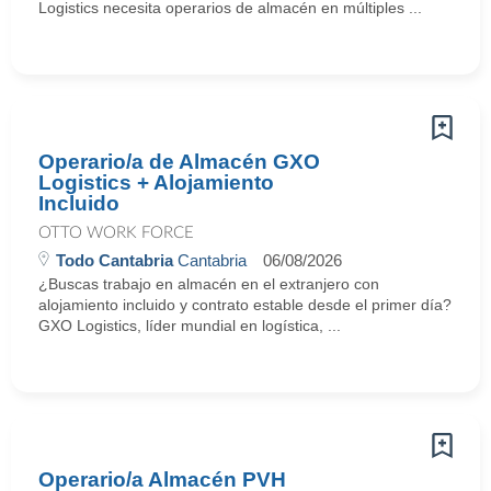
Logistics necesita operarios de almacén en múltiples ...
Operario/a de Almacén GXO
Logistics + Alojamiento
Incluido
OTTO WORK FORCE
Todo Cantabria
Cantabria
06/08/2026
¿Buscas trabajo en almacén en el extranjero con
alojamiento incluido y contrato estable desde el primer día?
GXO Logistics, líder mundial en logística, ...
Operario/a Almacén PVH