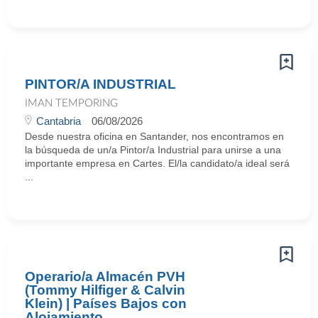
PINTOR/A INDUSTRIAL
IMAN TEMPORING
Cantabria
06/08/2026
Desde nuestra oficina en Santander, nos encontramos en
la búsqueda de un/a Pintor/a Industrial para unirse a una
importante empresa en Cartes. El/la candidato/a ideal será
...
Operario/a Almacén PVH
(Tommy Hilfiger & Calvin
Klein) | Países Bajos con
Alojamiento