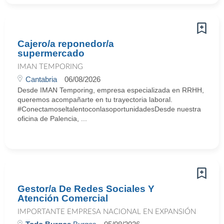
Cajero/a reponedor/a
supermercado
IMAN TEMPORING
Cantabria
06/08/2026
Desde IMAN Temporing, empresa especializada en RRHH,
queremos acompañarte en tu trayectoria laboral.
#ConectamoseltalentoconlasoportunidadesDesde nuestra
oficina de Palencia, ...
Gestor/a De Redes Sociales Y
Atención Comercial
IMPORTANTE EMPRESA NACIONAL EN EXPANSIÓN