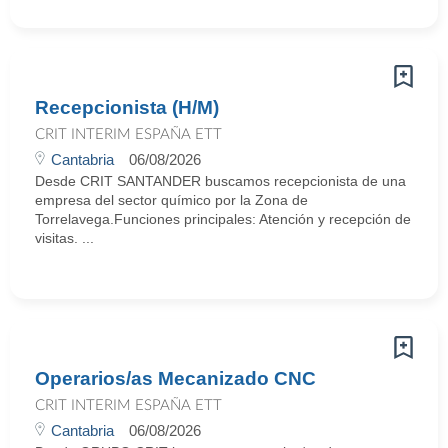
Recepcionista (H/M)
CRIT INTERIM ESPAÑA ETT
Cantabria
06/08/2026
Desde CRIT SANTANDER buscamos recepcionista de una
empresa del sector químico por la Zona de
Torrelavega.Funciones principales: Atención y recepción de
visitas. ...
Operarios/as Mecanizado CNC
CRIT INTERIM ESPAÑA ETT
Cantabria
06/08/2026