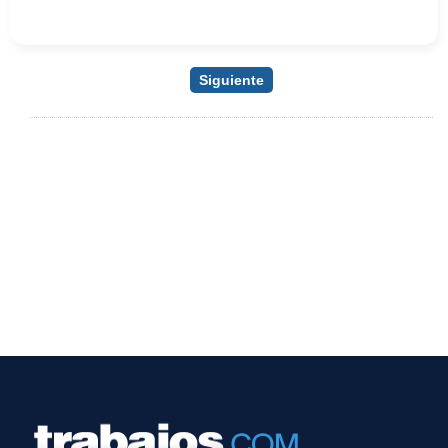
Siguiente