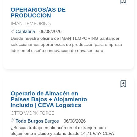
OPERARIOS/AS DE
PRODUCCION
IMAN TEMPORING
Cantabria
06/08/2026
Desde nuestra oficina de IMAN TEMPORING Santander
seleccionamos operarios/as de producción para empresa
líder en el diseño e innovación de envases para
Operario de Almacén en
Países Bajos + Alojamiento
Incluido | CEVA Logistics
OTTO WORK FORCE
Todo Burgos
Burgos
06/08/2026
¿Buscas trabajo en almacén en el extranjero con
alojamiento incluido y salario desde 14,71 €/h? CEVA