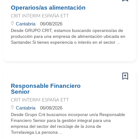
Operarios/as alimentación
CRIT INTERIM ESPAÑA ETT
Cantabria
06/08/2026
Desde GRUPO CRIT, estamos buscando operarios/as de
producción para una empresa de alimentación ubicada en
Santander.Si tienes experiencia o interés en el sector ...
Responsable Financiero
Senior
CRIT INTERIM ESPAÑA ETT
Cantabria
06/08/2026
Desde Grupo Crit buscamos incorporar un/a Responsable
Financiero Senior para la gestión integral para una
empresa del sector del reciclaje de la zona de
Torrelavega.La persona ...