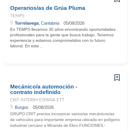
Operarios/as de Grúa Pluma
TEMPS
Torrelavega
, Cantabria
05/08/2026
En TEMPS llevamos 30 años encontrando oportunidades
profesionales para la gente que busca trabajo. Tenemos
experiencia y estamos comprometidos con tu futuro
laboral. En este ...
Mecánico/a automoción -
contrato indefinido
CRIT INTERIM ESPAÑA ETT
Burgos
05/08/2026
GRUPO CRIT precisa incorporar varios/as mecánicos/as
de vehículos para importante empresa ubicada en polígono
industrial cercano a Miranda de Ebro.FUNCIONES:-