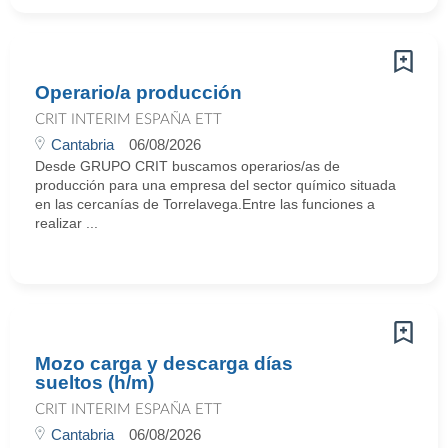
Operario/a producción
CRIT INTERIM ESPAÑA ETT
Cantabria
06/08/2026
Desde GRUPO CRIT buscamos operarios/as de
producción para una empresa del sector químico situada
en las cercanías de Torrelavega.Entre las funciones a
realizar ...
Mozo carga y descarga días
sueltos (h/m)
CRIT INTERIM ESPAÑA ETT
Cantabria
06/08/2026