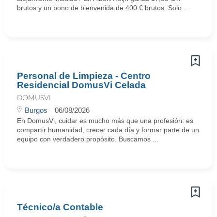
brutos y un bono de bienvenida de 400 € brutos. Solo ...
Personal de Limpieza - Centro
Residencial DomusVi Celada
DOMUSVI
Burgos
06/08/2026
En DomusVi, cuidar es mucho más que una profesión: es
compartir humanidad, crecer cada día y formar parte de un
equipo con verdadero propósito. Buscamos ...
Técnico/a Contable