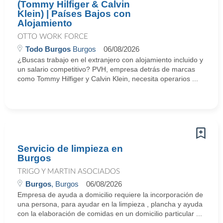
(Tommy Hilfiger & Calvin
Klein) | Países Bajos con
Alojamiento
OTTO WORK FORCE
Todo Burgos
Burgos
06/08/2026
¿Buscas trabajo en el extranjero con alojamiento incluido y
un salario competitivo? PVH, empresa detrás de marcas
como Tommy Hilfiger y Calvin Klein, necesita operarios ...
Servicio de limpieza en
Burgos
TRIGO Y MARTIN ASOCIADOS
Burgos
, Burgos
06/08/2026
Empresa de ayuda a domicilio requiere la incorporación de
una persona, para ayudar en la limpieza , plancha y ayuda
con la elaboración de comidas en un domicilio particular ...