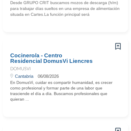
Desde GRUPO CRIT buscamos mozos de descarga (h/m)
para trabajar días sueltos en una empresa de alimentación
situada en Cartes.La función principal será
Cocinero/a - Centro
Residencial DomusVi Liencres
DOMUSVI
Cantabria
06/08/2026
En DomusVi, cuidar es compartir humanidad, es crecer
como profesional y formar parte de una labor que
trasciende el día a día. Buscamos profesionales que
quieran ...