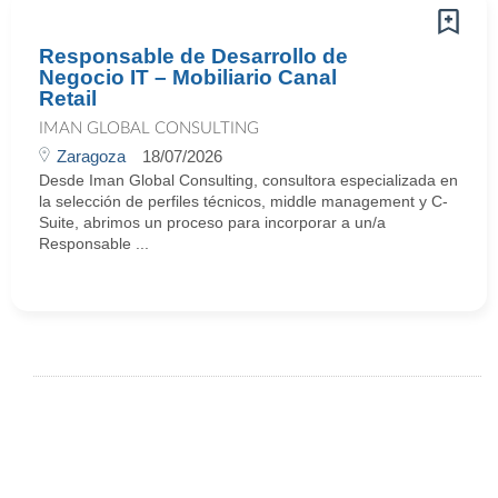
Responsable de Desarrollo de
Negocio IT – Mobiliario Canal
Retail
IMAN GLOBAL CONSULTING
Zaragoza
18/07/2026
Desde Iman Global Consulting, consultora especializada en
la selección de perfiles técnicos, middle management y C-
Suite, abrimos un proceso para incorporar a un/a
Responsable ...