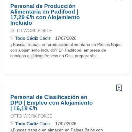
Personal de Producción
Alimentaria en Padifood |
17,29 €/h con Alojamiento
Incluido
OTTO WORK FORCE
Todo Cádiz
Cádiz
17/07/2026
¿Buscas trabajo en producción alimentaria en Países Bajos
con alojamiento incluido? En Padifood, empresa de
comidas asiáticas frescas en Oss, prepararás ...
Personal de Clasificación en
DPD | Empleo con Alojamiento
| 16,19 €/h
OTTO WORK FORCE
Todo Cádiz
Cádiz
17/07/2026
¿Buscas trabajo en almacén en Países Bajos con