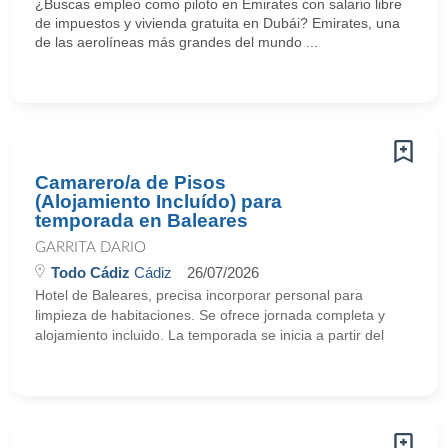
¿Buscas empleo como piloto en Emirates con salario libre
de impuestos y vivienda gratuita en Dubái? Emirates, una
de las aerolíneas más grandes del mundo ...
Camarero/a de Pisos
(Alojamiento Incluído) para
temporada en Baleares
GARRITA DARIO
Todo Cádiz
Cádiz
26/07/2026
Hotel de Baleares, precisa incorporar personal para
limpieza de habitaciones. Se ofrece jornada completa y
alojamiento incluido. La temporada se inicia a partir del