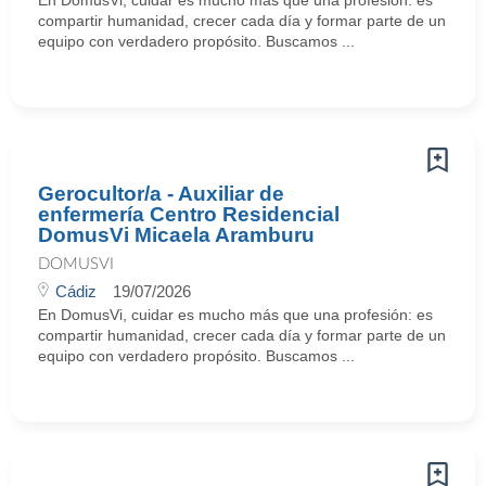
En DomusVi, cuidar es mucho más que una profesión: es
compartir humanidad, crecer cada día y formar parte de un
equipo con verdadero propósito. Buscamos ...
Gerocultor/a - Auxiliar de
enfermería Centro Residencial
DomusVi Micaela Aramburu
DOMUSVI
Cádiz
19/07/2026
En DomusVi, cuidar es mucho más que una profesión: es
compartir humanidad, crecer cada día y formar parte de un
equipo con verdadero propósito. Buscamos ...