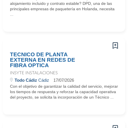
alojamiento incluido y contrato estable? DPD, una de las
principales empresas de paquetería en Holanda, necesita
...
TECNICO DE PLANTA
EXTERNA EN REDES DE
FIBRA OPTICA
INSYTE INSTALACIONES
Todo Cádiz
Cádiz
17/07/2026
Con el objetivo de garantizar la calidad del servicio, mejorar
los tiempos de respuesta y reforzar la capacidad operativa
del proyecto, se solicita la incorporación de un Técnico ...