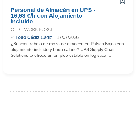
Personal de Almacén en UPS -
16,63 €/h con Alojamiento
Incluido
OTTO WORK FORCE
Todo Cádiz
Cádiz
17/07/2026
¿Buscas trabajo de mozo de almacén en Países Bajos con
alojamiento incluido y buen salario? UPS Supply Chain
Solutions te ofrece un empleo estable en logística ...