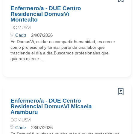
Enfermero/a - DUE Centro
Residencial DomusVi
Montealto
DOMUSVI
Cádiz
24/07/2026
En DomusVi, cuidar es compartir humanidad, es crecer
como profesional y formar parte de una labor que
trasciende el día a día.Buscamos profesionales que
quieran ejercer ...
Enfermero/a - DUE Centro
Residencial DomusVi Micaela
Aramburu
DOMUSVI
Cádiz
23/07/2026