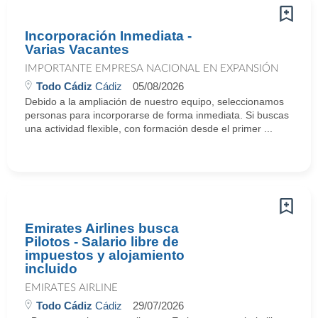
Incorporación Inmediata -
Varias Vacantes
IMPORTANTE EMPRESA NACIONAL EN EXPANSIÓN
Todo Cádiz
Cádiz
05/08/2026
Debido a la ampliación de nuestro equipo, seleccionamos
personas para incorporarse de forma inmediata. Si buscas
una actividad flexible, con formación desde el primer ...
Emirates Airlines busca
Pilotos - Salario libre de
impuestos y alojamiento
incluido
EMIRATES AIRLINE
Todo Cádiz
Cádiz
29/07/2026