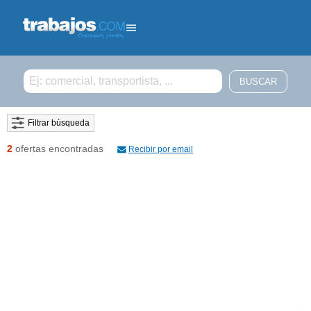
Filtrar búsqueda
2
ofertas encontradas
Recibir por email