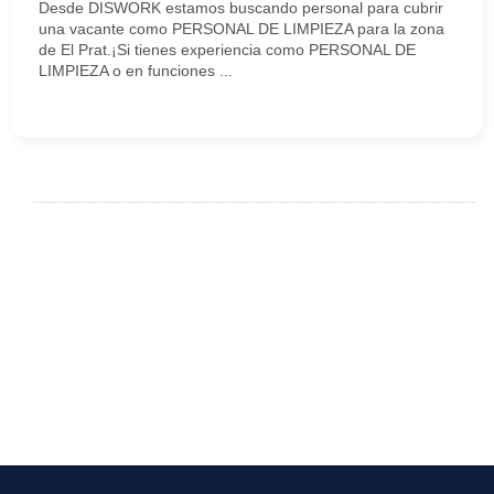
Desde DISWORK estamos buscando personal para cubrir
una vacante como PERSONAL DE LIMPIEZA para la zona
de El Prat.¡Si tienes experiencia como PERSONAL DE
LIMPIEZA o en funciones ...