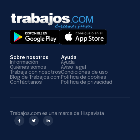
Sobre nosotros
Ayuda
Información
Ayuda
Quiénes somos
Aviso legal
Trabaja con nosotros
Condiciones de uso
Blog de Trabajos.com
Política de cookies
Contáctanos
Política de privacidad
Trabajos.com es una marca de Hispavista