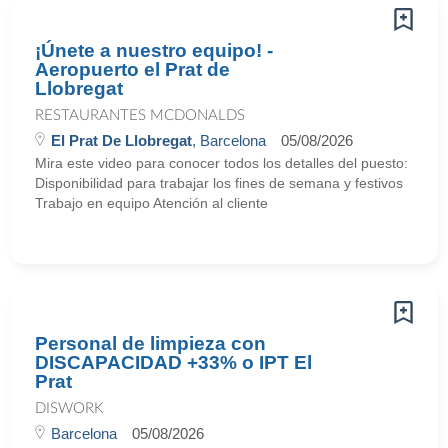
¡Únete a nuestro equipo! -
Aeropuerto el Prat de
Llobregat
RESTAURANTES MCDONALDS
El Prat De Llobregat
, Barcelona
05/08/2026
Mira este video para conocer todos los detalles del puesto:
Disponibilidad para trabajar los fines de semana y festivos
Trabajo en equipo Atención al cliente
Personal de limpieza con
DISCAPACIDAD +33% o IPT El
Prat
DISWORK
Barcelona
05/08/2026